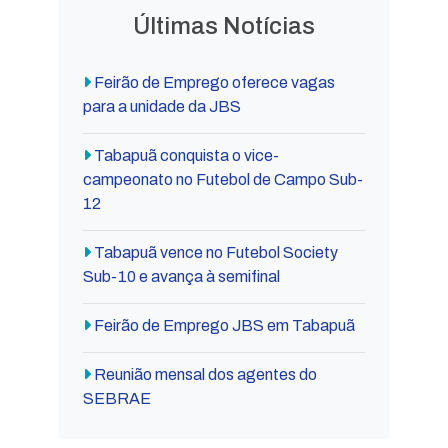
Últimas Notícias
Feirão de Emprego oferece vagas
para a unidade da JBS
Tabapuã conquista o vice-
campeonato no Futebol de Campo Sub-
12
Tabapuã vence no Futebol Society
Sub-10 e avança à semifinal
Feirão de Emprego JBS em Tabapuã
Reunião mensal dos agentes do
SEBRAE