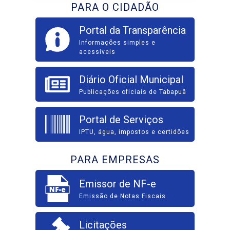
PARA O CIDADÃO
Portal da Transparência
Informações simples e
acessíveis
Diário Oficial Municipal
Publicações oficiais de Tabapuã
Portal de Serviços
IPTU, água, impostos e certidões
PARA EMPRESAS
Emissor de NF-e
Emissão de Notas Fiscais
Licitações