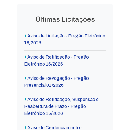
Últimas Licitações
Aviso de Licitação - Pregão Eletrônico
18/2026
Aviso de Retificação - Pregão
Eletrônico 16/2026
Aviso de Revogação - Pregão
Presencial 01/2026
Aviso de Retificação, Suspensão e
Reabertura de Prazo - Pregão
Eletrônico 15/2026
Aviso de Credenciamento -