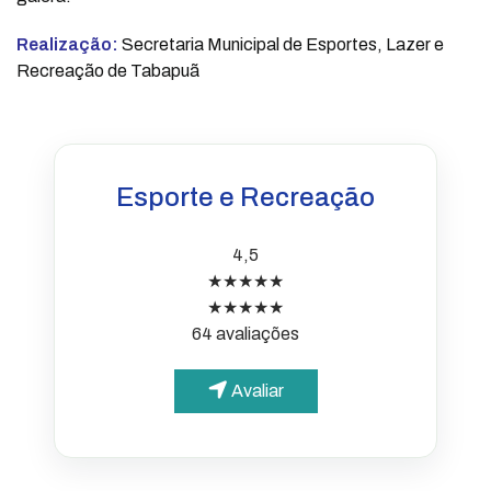
Realização:
Secretaria Municipal de Esportes, Lazer e
Recreação de Tabapuã
Esporte e Recreação
4,5
★★★★★
★★★★★
64 avaliações
Avaliar