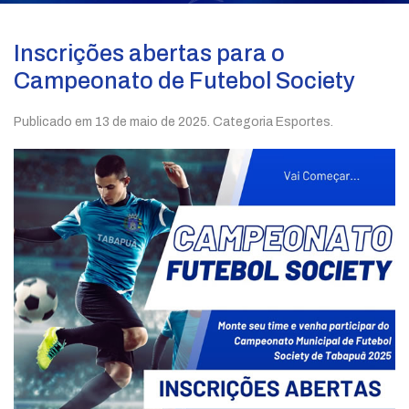
Inscrições abertas para o
Campeonato de Futebol Society
Publicado em
13 de maio de 2025
. Categoria Esportes.