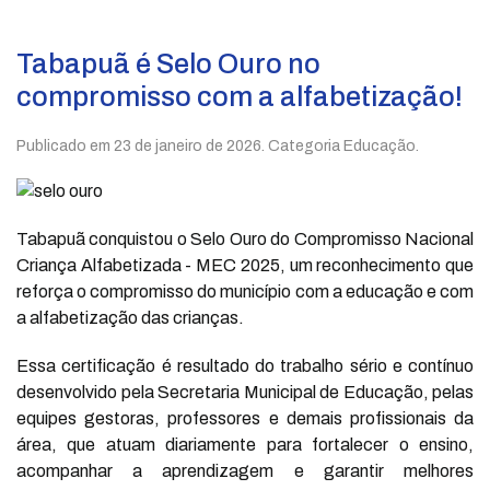
Tabapuã é Selo Ouro no
compromisso com a alfabetização!
Publicado em
23 de janeiro de 2026
. Categoria Educação.
Tabapuã conquistou o Selo Ouro do Compromisso Nacional
Criança Alfabetizada - MEC 2025, um reconhecimento que
reforça o compromisso do município com a educação e com
a alfabetização das crianças.
Essa certificação é resultado do trabalho sério e contínuo
desenvolvido pela Secretaria Municipal de Educação, pelas
equipes gestoras, professores e demais profissionais da
área, que atuam diariamente para fortalecer o ensino,
acompanhar a aprendizagem e garantir melhores