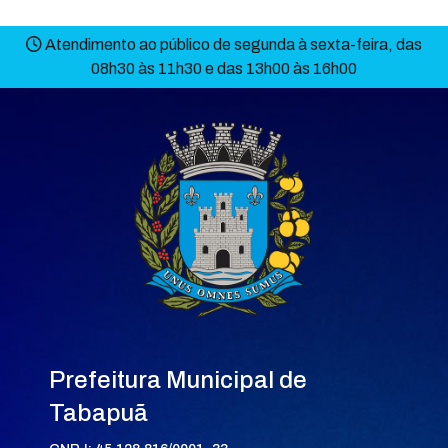
Atendimento ao público de segunda à sexta-feira, das
08h30 às 11h30 e das 13h00 às 16h00
Prefeitura Municipal de
Tabapuã