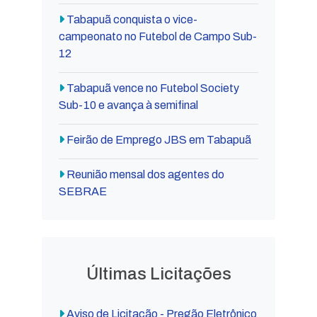
Tabapuã conquista o vice-
campeonato no Futebol de Campo Sub-
12
Tabapuã vence no Futebol Society
Sub-10 e avança à semifinal
Feirão de Emprego JBS em Tabapuã
Reunião mensal dos agentes do
SEBRAE
Últimas Licitações
Aviso de Licitação - Pregão Eletrônico