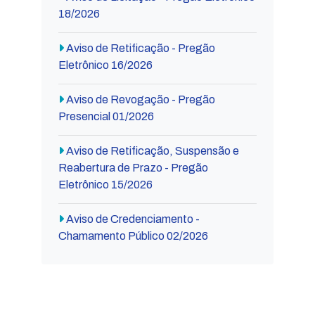
18/2026
Aviso de Retificação - Pregão
Eletrônico 16/2026
Aviso de Revogação - Pregão
Presencial 01/2026
Aviso de Retificação, Suspensão e
Reabertura de Prazo - Pregão
Eletrônico 15/2026
Aviso de Credenciamento -
Chamamento Público 02/2026