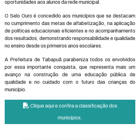
oportunidades aos alunos da rede municipal.
O Selo Ouro é concedido aos municípios que se destacam
no cumprimento das metas de alfabetização, na aplicação
de políticas educacionais eficientes e no acompanhamento
dos resultados, demonstrando responsabilidade e qualidade
no ensino desde os primeiros anos escolares.
A Prefeitura de Tabapuã parabeniza todos os envolvidos
por essa importante conquista, que representa mais um
avanço na construção de uma educação pública de
qualidade e no cuidado com o futuro das crianças do
município.
Clique aqui e confira a classificação dos
municípios.