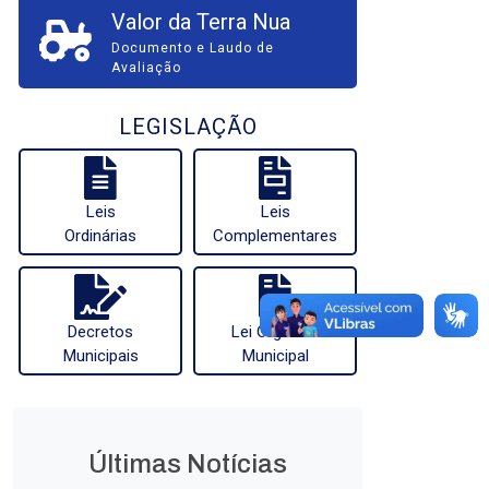
Valor da Terra Nua
Documento e Laudo de
Avaliação
LEGISLAÇÃO
Leis
Leis
Ordinárias
Complementares
Decretos
Lei Orgânica
Municipais
Municipal
Últimas Notícias