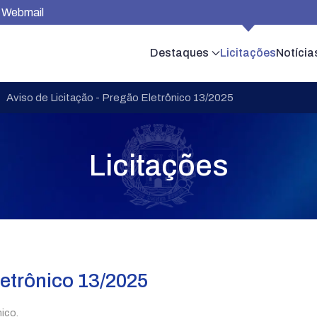
Webmail
Destaques
Licitações
Notícia
Aviso de Licitação - Pregão Eletrônico 13/2025
Licitações
letrônico 13/2025
ico.