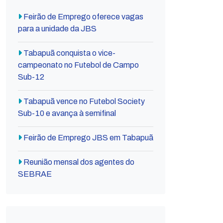
Feirão de Emprego oferece vagas
para a unidade da JBS
Tabapuã conquista o vice-
campeonato no Futebol de Campo
Sub-12
Tabapuã vence no Futebol Society
Sub-10 e avança à semifinal
Feirão de Emprego JBS em Tabapuã
Reunião mensal dos agentes do
SEBRAE