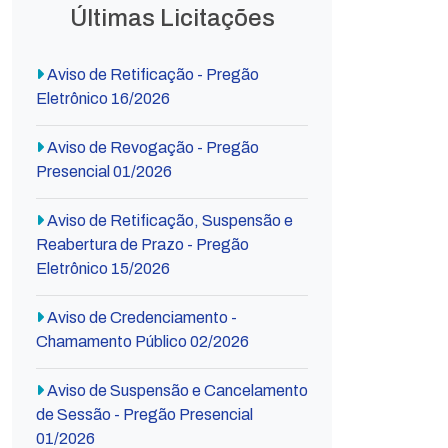
Últimas Licitações
Aviso de Retificação - Pregão
Eletrônico 16/2026
Aviso de Revogação - Pregão
Presencial 01/2026
Aviso de Retificação, Suspensão e
Reabertura de Prazo - Pregão
Eletrônico 15/2026
Aviso de Credenciamento -
Chamamento Público 02/2026
Aviso de Suspensão e Cancelamento
de Sessão - Pregão Presencial
01/2026