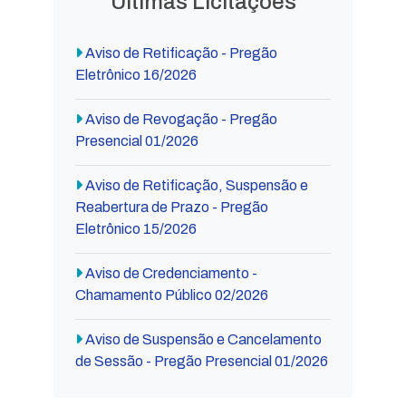
Últimas Licitações
Aviso de Retificação - Pregão
Eletrônico 16/2026
Aviso de Revogação - Pregão
Presencial 01/2026
Aviso de Retificação, Suspensão e
Reabertura de Prazo - Pregão
Eletrônico 15/2026
Aviso de Credenciamento -
Chamamento Público 02/2026
Aviso de Suspensão e Cancelamento
de Sessão - Pregão Presencial 01/2026