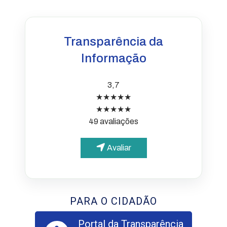
Transparência da
Informação
3,7
★★★★★
★★★★★
49 avaliações
Avaliar
PARA O CIDADÃO
Portal da Transparência