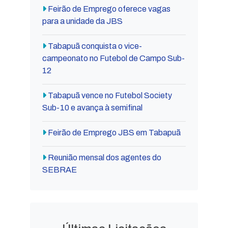
Feirão de Emprego oferece vagas
para a unidade da JBS
Tabapuã conquista o vice-
campeonato no Futebol de Campo Sub-
12
Tabapuã vence no Futebol Society
Sub-10 e avança à semifinal
Feirão de Emprego JBS em Tabapuã
Reunião mensal dos agentes do
SEBRAE