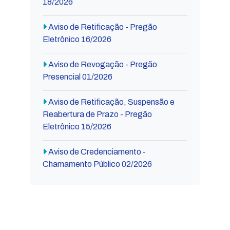
18/2026
Aviso de Retificação - Pregão
Eletrônico 16/2026
Aviso de Revogação - Pregão
Presencial 01/2026
Aviso de Retificação, Suspensão e
Reabertura de Prazo - Pregão
Eletrônico 15/2026
Aviso de Credenciamento -
Chamamento Público 02/2026