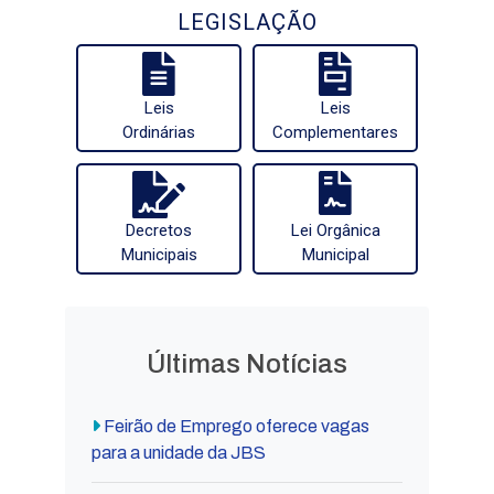
LEGISLAÇÃO
Leis
Leis
Ordinárias
Complementares
Decretos
Lei Orgânica
Municipais
Municipal
Últimas Notícias
Feirão de Emprego oferece vagas
para a unidade da JBS