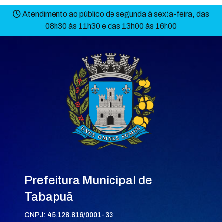
Atendimento ao público de segunda à sexta-feira, das
08h30 às 11h30 e das 13h00 às 16h00
Prefeitura Municipal de
Tabapuã
CNPJ: 45.128.816/0001-33