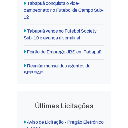
Tabapuã conquista o vice-
campeonato no Futebol de Campo Sub-
12
Tabapuã vence no Futebol Society
Sub-10 e avança à semifinal
Feirão de Emprego JBS em Tabapuã
Reunião mensal dos agentes do
SEBRAE
Últimas Licitações
Aviso de Licitação - Pregão Eletrônico