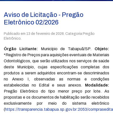
Aviso de Licitação - Pregão
Eletrônico 02/2026
Publicado em
13 de fevereiro de 2026
. Categoria Pregão
Eletrônico.
Órgão Licitante:
Município de Tabapuã/SP.
Objeto:
*Registro de Preços para aquisições eventuais de Materiais
Odontológicos, que serão utilizados nos serviços de saúde
deste Município, cujas especificações completas dos
produtos a serem adquiridos encontram-se descriminados
no Anexo I, observadas as normas e condições
estabelecidas no Edital e seus anexos.
Modalidade:
Pregão Eletrônico do tipo menor preço por lote. As
propostas e os documentos de habilitação serão recebidos
exclusivamente por meio do sistema eletrônico
(
https://transparencia.tabapua.sp.gov.br:2053/comprasedita