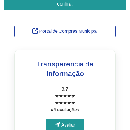
confira.
Portal de Compras Municipal
Transparência da
Informação
3,7
★★★★★
★★★★★
49 avaliações
Avaliar