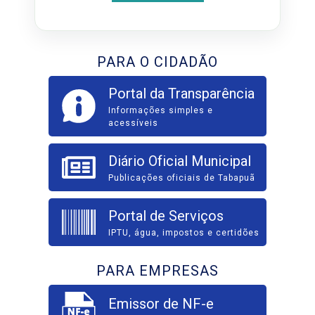
PARA O CIDADÃO
Portal da Transparência
Informações simples e
acessíveis
Diário Oficial Municipal
Publicações oficiais de Tabapuã
Portal de Serviços
IPTU, água, impostos e certidões
PARA EMPRESAS
Emissor de NF-e