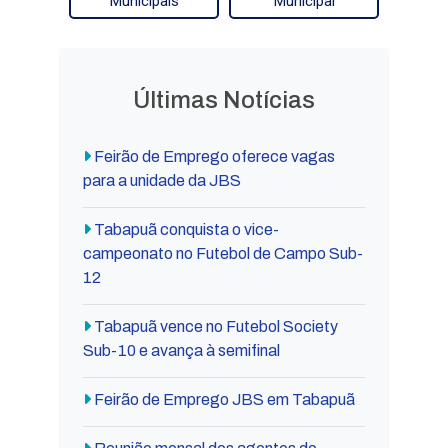
Municipais
Municipal
Últimas Notícias
Feirão de Emprego oferece vagas
para a unidade da JBS
Tabapuã conquista o vice-
campeonato no Futebol de Campo Sub-
12
Tabapuã vence no Futebol Society
Sub-10 e avança à semifinal
Feirão de Emprego JBS em Tabapuã