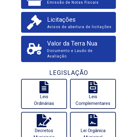
Emissão de Notas Fiscais
Licitações
Avisos de abertura de licitações
Valor da Terra Nua
Documento e Laudo de
Avaliação
LEGISLAÇÃO
Leis
Leis
Ordinárias
Complementares
Decretos
Lei Orgânica