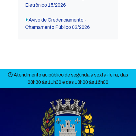
Eletrônico 15/2026
Aviso de Credenciamento -
Chamamento Público 02/2026
Atendimento ao público de segunda à sexta-feira, das
08h30 às 11h30 e das 13h00 às 16h00