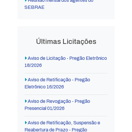
Reunião mensal dos agentes do
SEBRAE
Últimas Licitações
Aviso de Licitação - Pregão Eletrônico
18/2026
Aviso de Retificação - Pregão
Eletrônico 16/2026
Aviso de Revogação - Pregão
Presencial 01/2026
Aviso de Retificação, Suspensão e
Reabertura de Prazo - Pregão