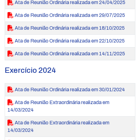
Ata de Reunião Ordinária realizada em 24/04/2025
Ata de Reunião Ordinária realizada em 29/07/2025
Ata de Reunião Ordinária realizada em 18/10/2025
Ata de Reunião Ordinária realizada em 22/10/2025
Ata de Reunião Ordinária realizada em 14/11/2025
Exercício 2024
Ata de Reunião Ordinária realizada em 30/01/2024
Ata de Reunião Extraordinária realizada em
14/03/2024
Ata de Reunião Extraordinária realizada em
14/03/2024