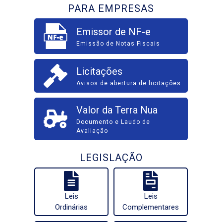
PARA EMPRESAS
Emissor de NF-e
Emissão de Notas Fiscais
Licitações
Avisos de abertura de licitações
Valor da Terra Nua
Documento e Laudo de
Avaliação
LEGISLAÇÃO
Leis
Leis
Ordinárias
Complementares