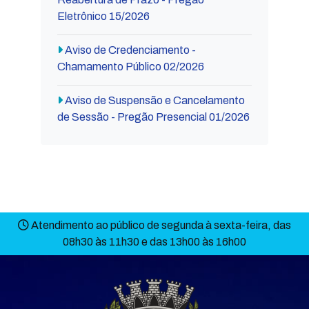
Eletrônico 15/2026
Aviso de Credenciamento -
Chamamento Público 02/2026
Aviso de Suspensão e Cancelamento
de Sessão - Pregão Presencial 01/2026
Atendimento ao público de segunda à sexta-feira, das
08h30 às 11h30 e das 13h00 às 16h00