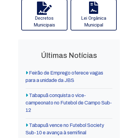
Decretos
Lei Orgânica
Municipais
Municipal
Últimas Notícias
Feirão de Emprego oferece vagas
para a unidade da JBS
Tabapuã conquista o vice-
campeonato no Futebol de Campo Sub-
12
Tabapuã vence no Futebol Society
Sub-10 e avança à semifinal