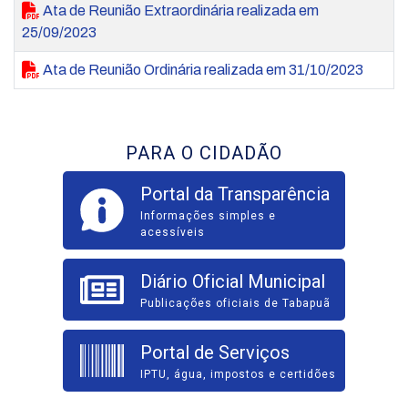
Ata de Reunião Extraordinária realizada em
25/09/2023
Ata de Reunião Ordinária realizada em 31/10/2023
PARA O CIDADÃO
Portal da Transparência
Informações simples e
acessíveis
Diário Oficial Municipal
Publicações oficiais de Tabapuã
Portal de Serviços
IPTU, água, impostos e certidões