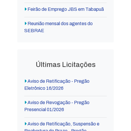
Feirão de Emprego JBS em Tabapuã
Reunião mensal dos agentes do
SEBRAE
Últimas Licitações
Aviso de Retificação - Pregão
Eletrônico 16/2026
Aviso de Revogação - Pregão
Presencial 01/2026
Aviso de Retificação, Suspensão e
Reabertura de Prazo - Pregão