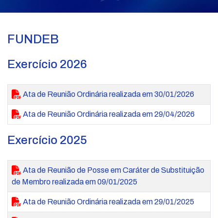
FUNDEB
Exercício 2026
Ata de Reunião Ordinária realizada em 30/01/2026
Ata de Reunião Ordinária realizada em 29/04/2026
Exercício 2025
Ata de Reunião de Posse em Caráter de Substituição
de Membro realizada em 09/01/2025
Ata de Reunião Ordinária realizada em 29/01/2025