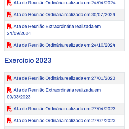
Ata de Reunião Ordinária realizada em 24/04/2024
Ata de Reunião Ordinária realizada em 30/07/2024
Ata de Reunião Extraordinária realizada em
24/09/2024
Ata de Reunião Ordinária realizada em 24/10/2024
Exercício 2023
Ata de Reunião Ordinária realizada em 27/01/2023
Ata de Reunião Extraordinária realizada em
09/03/2023
Ata de Reunião Ordinária realizada em 27/04/2023
Ata de Reunião Ordinária realizada em 27/07/2023