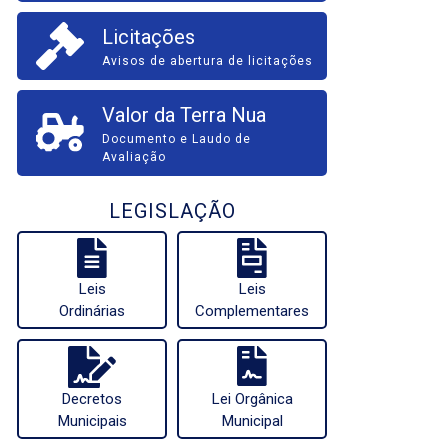
Licitações
Avisos de abertura de licitações
Valor da Terra Nua
Documento e Laudo de
Avaliação
LEGISLAÇÃO
Leis
Leis
Ordinárias
Complementares
Decretos
Lei Orgânica
Municipais
Municipal