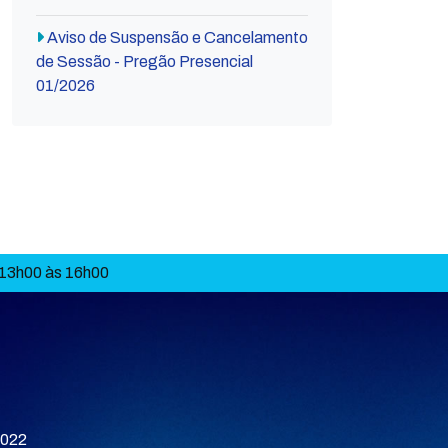
Aviso de Suspensão e Cancelamento
de Sessão - Pregão Presencial
01/2026
 13h00 às 16h00
9022