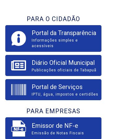
PARA O CIDADÃO
Portal da Transparência
Informações simples e
acessíveis
Diário Oficial Municipal
Publicações oficiais de Tabapuã
Portal de Serviços
IPTU, água, impostos e certidões
PARA EMPRESAS
Emissor de NF-e
Emissão de Notas Fiscais