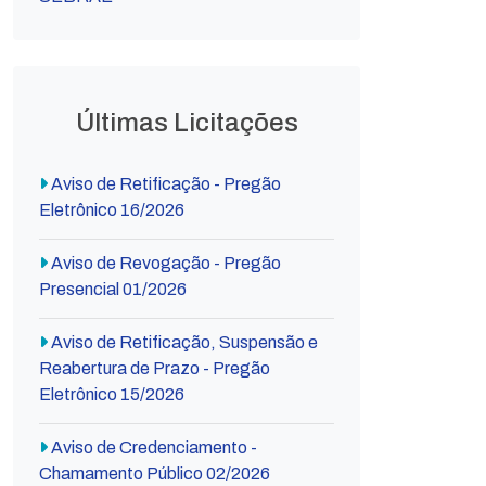
Últimas Licitações
Aviso de Retificação - Pregão
Eletrônico 16/2026
Aviso de Revogação - Pregão
Presencial 01/2026
Aviso de Retificação, Suspensão e
Reabertura de Prazo - Pregão
Eletrônico 15/2026
Aviso de Credenciamento -
Chamamento Público 02/2026