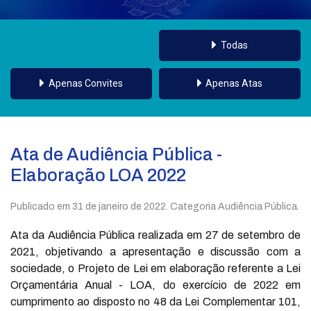
Todas
Apenas Convites
Apenas Atas
Ata de Audiência Pública -
Elaboração LOA 2022
Publicado em
31 de janeiro de 2022
. Categoria Audiência Pública.
Ata da Audiência Pública realizada em 27 de setembro de
2021, objetivando a apresentação e discussão com a
sociedade, o Projeto de Lei em elaboração referente a Lei
Orçamentária Anual - LOA, do exercício de 2022 em
cumprimento ao disposto no 48 da Lei Complementar 101,