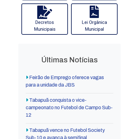
Decretos
Lei Orgânica
Municipais
Municipal
Últimas Notícias
Feirão de Emprego oferece vagas
para a unidade da JBS
Tabapuã conquista o vice-
campeonato no Futebol de Campo Sub-
12
Tabapuã vence no Futebol Society
Sub-10 e avança à semifinal