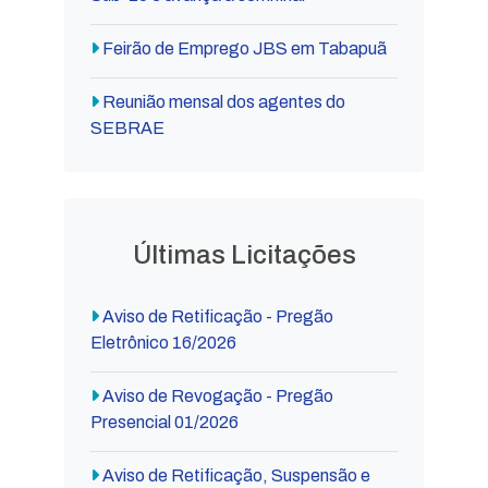
Feirão de Emprego JBS em Tabapuã
Reunião mensal dos agentes do
SEBRAE
Últimas Licitações
Aviso de Retificação - Pregão
Eletrônico 16/2026
Aviso de Revogação - Pregão
Presencial 01/2026
Aviso de Retificação, Suspensão e