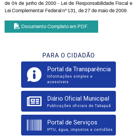
de 04 de junho de 2000 - Lei de Responsabilidade Fiscal e
Lei Complementar Federal nº 131, de 27 de maio de 2009.
Documento Completo em PDF.
PARA O CIDADÃO
Portal da Transparência
Informações simples e
acessíveis
Diário Oficial Municipal
Publicações oficiais de Tabapuã
Portal de Serviços
IPTU, água, impostos e certidões