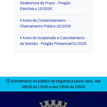
Reabertura de Prazo - Pregão
Eletrônico 15/2026
Aviso de Credenciamento -
Chamamento Público 02/2026
Aviso de Suspensão e Cancelamento
de Sessão - Pregão Presencial 01/2026
Atendimento ao público de segunda à sexta-feira, das
08h30 às 11h30 e das 13h00 às 16h00