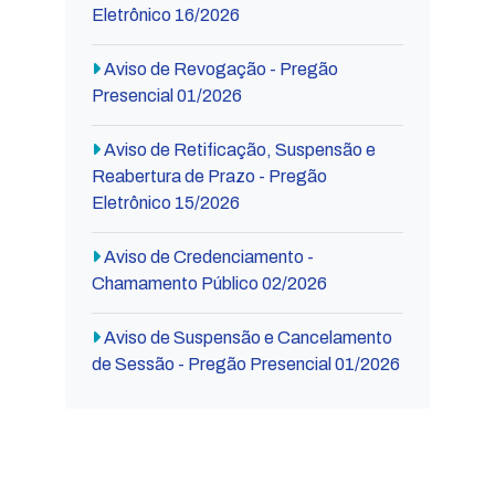
Eletrônico 16/2026
Aviso de Revogação - Pregão
Presencial 01/2026
Aviso de Retificação, Suspensão e
Reabertura de Prazo - Pregão
Eletrônico 15/2026
Aviso de Credenciamento -
Chamamento Público 02/2026
Aviso de Suspensão e Cancelamento
de Sessão - Pregão Presencial 01/2026