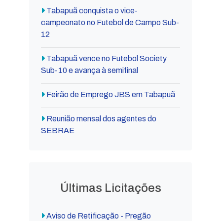
Tabapuã conquista o vice-
campeonato no Futebol de Campo Sub-
12
Tabapuã vence no Futebol Society
Sub-10 e avança à semifinal
Feirão de Emprego JBS em Tabapuã
Reunião mensal dos agentes do
SEBRAE
Últimas Licitações
Aviso de Retificação - Pregão