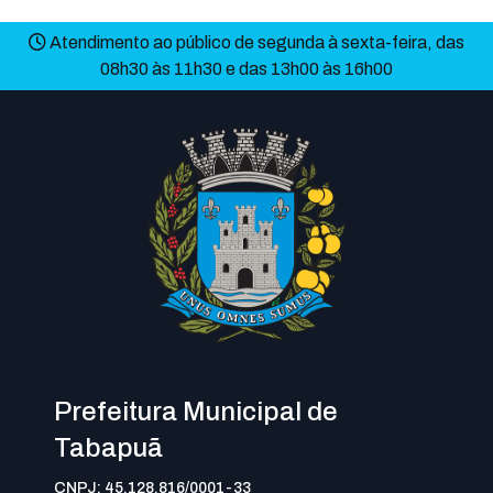
Atendimento ao público de segunda à sexta-feira, das
08h30 às 11h30 e das 13h00 às 16h00
Prefeitura Municipal de
Tabapuã
CNPJ: 45.128.816/0001-33