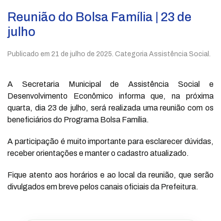
Reunião do Bolsa Família | 23 de
julho
Publicado em
21 de julho de 2025
. Categoria Assistência Social.
A Secretaria Municipal de Assistência Social e
Desenvolvimento Econômico informa que, na próxima
quarta, dia 23 de julho, será realizada uma reunião com os
beneficiários do Programa Bolsa Família.
A participação é muito importante para esclarecer dúvidas,
receber orientações e manter o cadastro atualizado.
Fique atento aos horários e ao local da reunião, que serão
divulgados em breve pelos canais oficiais da Prefeitura.