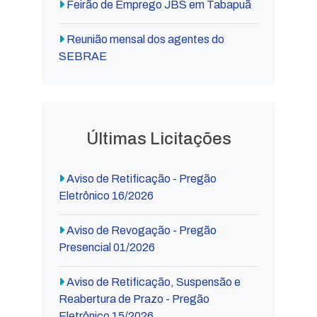
Feirão de Emprego JBS em Tabapuã
Reunião mensal dos agentes do
SEBRAE
Últimas Licitações
Aviso de Retificação - Pregão
Eletrônico 16/2026
Aviso de Revogação - Pregão
Presencial 01/2026
Aviso de Retificação, Suspensão e
Reabertura de Prazo - Pregão
Eletrônico 15/2026