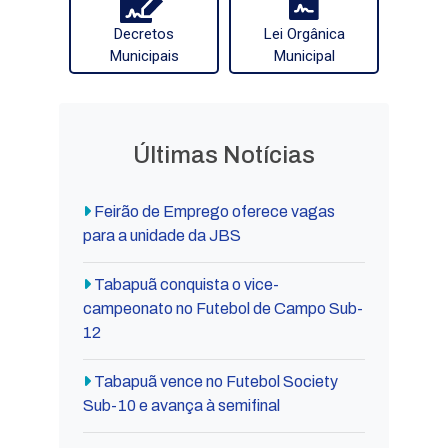
Decretos
Lei Orgânica
Municipais
Municipal
Últimas Notícias
Feirão de Emprego oferece vagas
para a unidade da JBS
Tabapuã conquista o vice-
campeonato no Futebol de Campo Sub-
12
Tabapuã vence no Futebol Society
Sub-10 e avança à semifinal