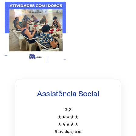
Assistência Social
3,3
★★★★★
★★★★★
9 avaliações