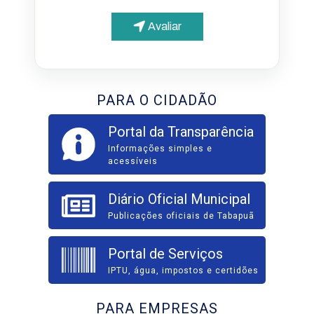
Avaliar
PARA O CIDADÃO
Portal da Transparência
Informações simples e
acessíveis
Diário Oficial Municipal
Publicações oficiais de Tabapuã
Portal de Serviços
IPTU, água, impostos e certidões
PARA EMPRESAS