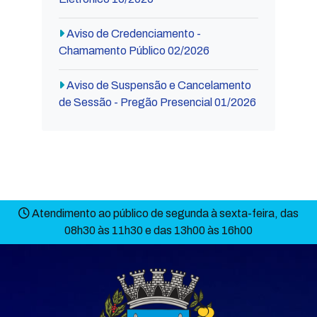
Aviso de Credenciamento -
Chamamento Público 02/2026
Aviso de Suspensão e Cancelamento
de Sessão - Pregão Presencial 01/2026
Atendimento ao público de segunda à sexta-feira, das
08h30 às 11h30 e das 13h00 às 16h00