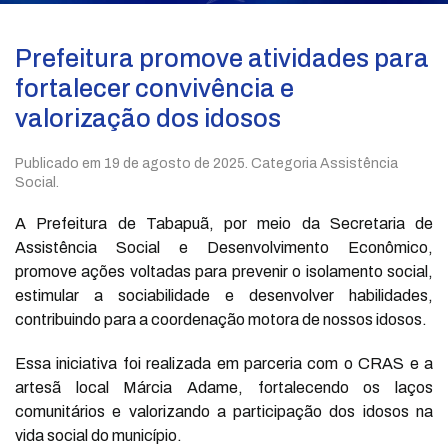
Prefeitura promove atividades para
fortalecer convivência e
valorização dos idosos
Publicado em
19 de agosto de 2025
. Categoria Assistência
Social.
A Prefeitura de Tabapuã, por meio da Secretaria de
Assistência Social e Desenvolvimento Econômico,
promove ações voltadas para prevenir o isolamento social,
estimular a sociabilidade e desenvolver habilidades,
contribuindo para a coordenação motora de nossos idosos.
Essa iniciativa foi realizada em parceria com o CRAS e a
artesã local Márcia Adame, fortalecendo os laços
comunitários e valorizando a participação dos idosos na
vida social do município.