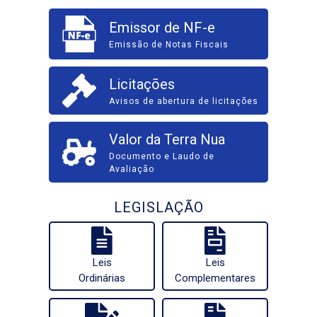
Emissor de NF-e
Emissão de Notas Fiscais
Licitações
Avisos de abertura de licitações
Valor da Terra Nua
Documento e Laudo de
Avaliação
LEGISLAÇÃO
Leis
Leis
Ordinárias
Complementares