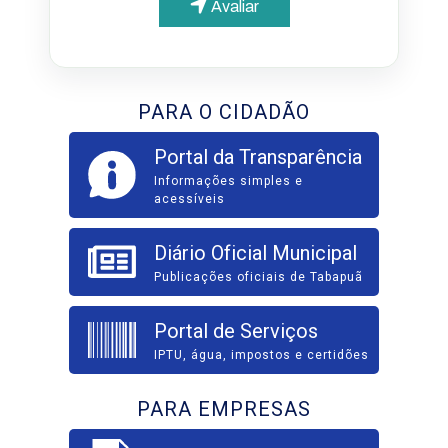
Avaliar
PARA O CIDADÃO
Portal da Transparência
Informações simples e
acessíveis
Diário Oficial Municipal
Publicações oficiais de Tabapuã
Portal de Serviços
IPTU, água, impostos e certidões
PARA EMPRESAS