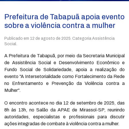
Prefeitura de Tabapuã apoia evento
sobre a violência contra a mulher
Publicado em
12 de agosto de 2025
. Categoria Assistência
Social.
A Prefeitura de Tabapuã, por meio da Secretaria Municipal
de Assistência Social e Desenvolvimento Econômico e
Fundo Social de Solidariedade, apoia a realização do
evento "A Intersetorialidade como Fortalecimento da Rede
no Enfrentamento e Prevenção da Violência contra a
Mulher".
O encontro acontece no dia 12 de setembro de 2025, das
8h às 13h, no Salão da APAE de Mirassol-SP, reunindo
autoridades, especialistas e profissionais para discutir
ações integradas de combate à violência contra a mulher.