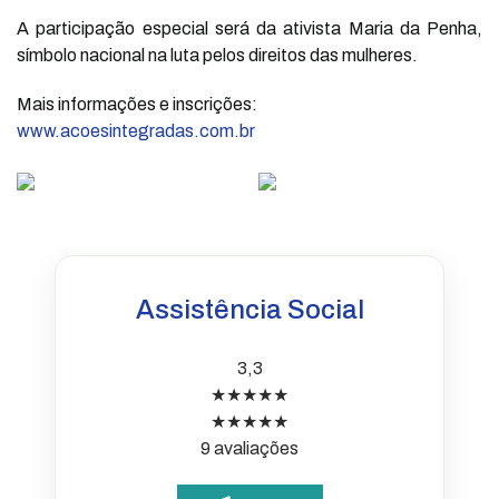
A participação especial será da ativista Maria da Penha,
símbolo nacional na luta pelos direitos das mulheres.
Mais informações e inscrições:
www.acoesintegradas.com.br
Assistência Social
3,3
★★★★★
★★★★★
9 avaliações