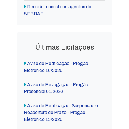
Reunião mensal dos agentes do
SEBRAE
Últimas Licitações
Aviso de Retificação - Pregão
Eletrônico 16/2026
Aviso de Revogação - Pregão
Presencial 01/2026
Aviso de Retificação, Suspensão e
Reabertura de Prazo - Pregão
Eletrônico 15/2026