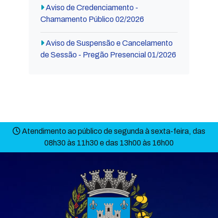
Aviso de Credenciamento -
Chamamento Público 02/2026
Aviso de Suspensão e Cancelamento
de Sessão - Pregão Presencial 01/2026
Atendimento ao público de segunda à sexta-feira, das
08h30 às 11h30 e das 13h00 às 16h00