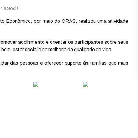
cia Social.
nto Econômico, por meio do CRAS, realizou uma atividade
romover acolhimento e orientar os participantes sobre seus
 bem-estar social e na melhoria da qualidade de vida.
idar das pessoas e oferecer suporte às famílias que mais