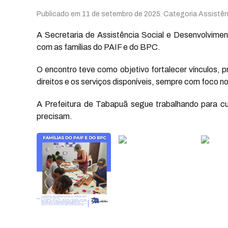
Publicado em
11 de setembro de 2025
. Categoria Assistên
A Secretaria de Assistência Social e Desenvolvime
com as famílias do PAIF e do BPC.
O encontro teve como objetivo fortalecer vínculos, p
direitos e os serviços disponíveis, sempre com foco no
A Prefeitura de Tabapuã segue trabalhando para cu
precisam.