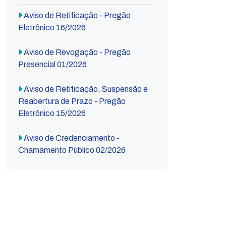
Aviso de Retificação - Pregão
Eletrônico 16/2026
Aviso de Revogação - Pregão
Presencial 01/2026
Aviso de Retificação, Suspensão e
Reabertura de Prazo - Pregão
Eletrônico 15/2026
Aviso de Credenciamento -
Chamamento Público 02/2026