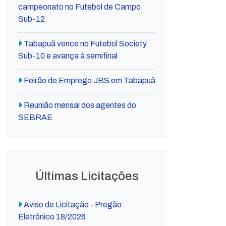
campeonato no Futebol de Campo
Sub-12
Tabapuã vence no Futebol Society
Sub-10 e avança à semifinal
Feirão de Emprego JBS em Tabapuã
Reunião mensal dos agentes do
SEBRAE
Últimas Licitações
Aviso de Licitação - Pregão
Eletrônico 18/2026