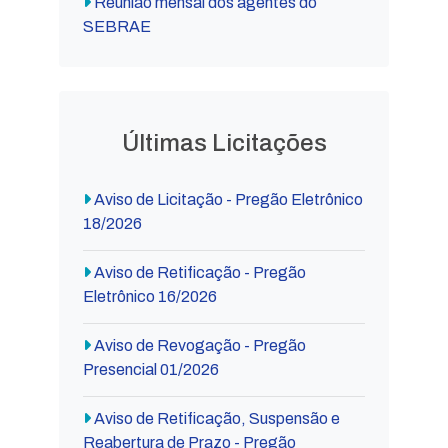
Reunião mensal dos agentes do
SEBRAE
Últimas Licitações
Aviso de Licitação - Pregão Eletrônico
18/2026
Aviso de Retificação - Pregão
Eletrônico 16/2026
Aviso de Revogação - Pregão
Presencial 01/2026
Aviso de Retificação, Suspensão e
Reabertura de Prazo - Pregão