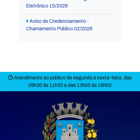
Eletrônico 15/2026
Aviso de Credenciamento -
Chamamento Público 02/2026
Atendimento ao público de segunda à sexta-feira, das
08h30 às 11h30 e das 13h00 às 16h00