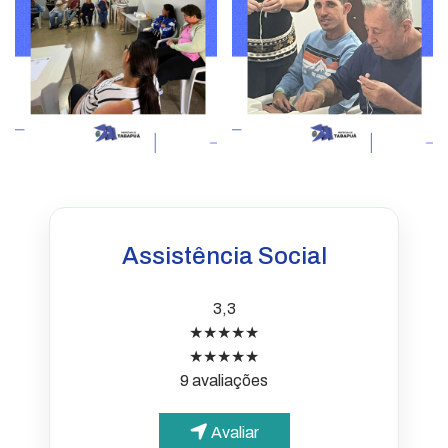
Assistência Social
3,3
★★★★★
★★★★★
9 avaliações
Avaliar