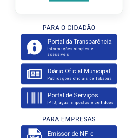
PARA O CIDADÃO
Portal da Transparência
Informações simples e
acessíveis
Diário Oficial Municipal
Publicações oficiais de Tabapuã
Portal de Serviços
IPTU, água, impostos e certidões
PARA EMPRESAS
Emissor de NF-e