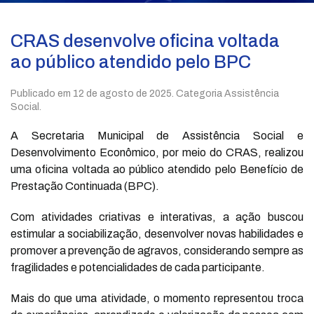
CRAS desenvolve oficina voltada
ao público atendido pelo BPC
Publicado em
12 de agosto de 2025
. Categoria Assistência
Social.
A Secretaria Municipal de Assistência Social e
Desenvolvimento Econômico, por meio do CRAS, realizou
uma oficina voltada ao público atendido pelo Benefício de
Prestação Continuada (BPC).
Com atividades criativas e interativas, a ação buscou
estimular a sociabilização, desenvolver novas habilidades e
promover a prevenção de agravos, considerando sempre as
fragilidades e potencialidades de cada participante.
Mais do que uma atividade, o momento representou troca