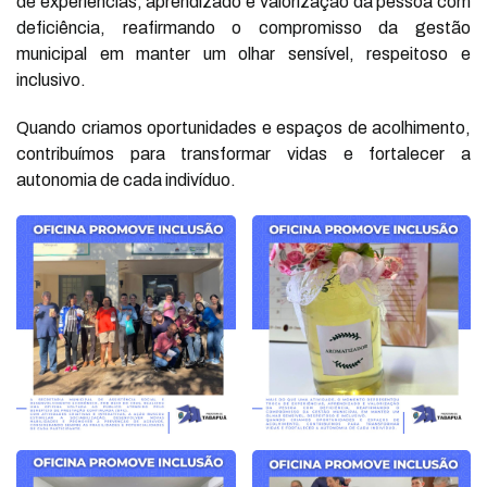
de experiências, aprendizado e valorização da pessoa com
deficiência, reafirmando o compromisso da gestão
municipal em manter um olhar sensível, respeitoso e
inclusivo.
Quando criamos oportunidades e espaços de acolhimento,
contribuímos para transformar vidas e fortalecer a
autonomia de cada indivíduo.