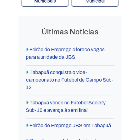
Municipais
Municipal
Últimas Notícias
Feirão de Emprego oferece vagas
para a unidade da JBS
Tabapuã conquista o vice-
campeonato no Futebol de Campo Sub-
12
Tabapuã vence no Futebol Society
Sub-10 e avança à semifinal
Feirão de Emprego JBS em Tabapuã