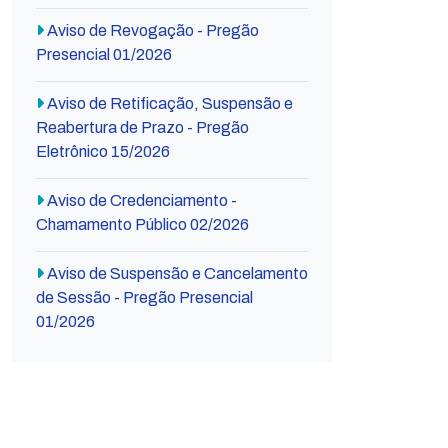
Aviso de Revogação - Pregão
Presencial 01/2026
Aviso de Retificação, Suspensão e
Reabertura de Prazo - Pregão
Eletrônico 15/2026
Aviso de Credenciamento -
Chamamento Público 02/2026
Aviso de Suspensão e Cancelamento
de Sessão - Pregão Presencial
01/2026