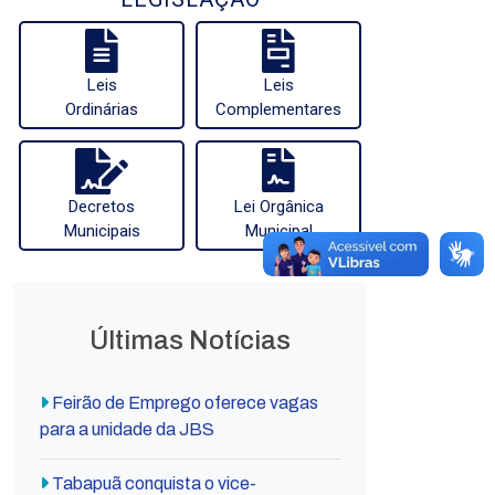
Leis
Leis
Ordinárias
Complementares
Decretos
Lei Orgânica
Municipais
Municipal
Últimas Notícias
Feirão de Emprego oferece vagas
para a unidade da JBS
Tabapuã conquista o vice-