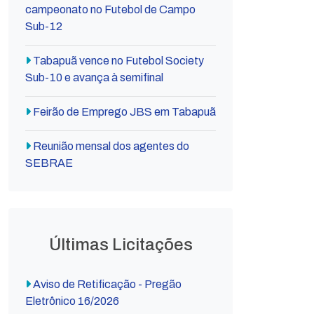
campeonato no Futebol de Campo
Sub-12
Tabapuã vence no Futebol Society
Sub-10 e avança à semifinal
Feirão de Emprego JBS em Tabapuã
Reunião mensal dos agentes do
SEBRAE
Últimas Licitações
Aviso de Retificação - Pregão
Eletrônico 16/2026