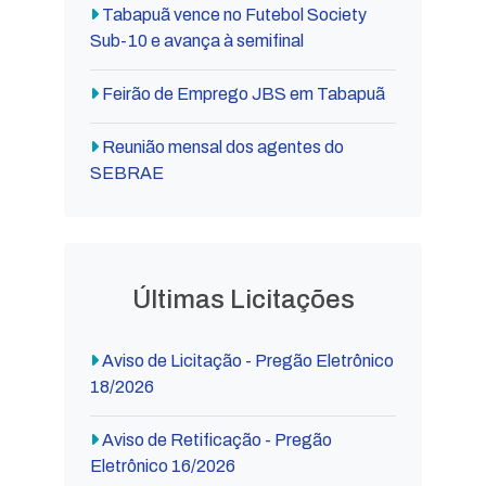
Tabapuã vence no Futebol Society
Sub-10 e avança à semifinal
Feirão de Emprego JBS em Tabapuã
Reunião mensal dos agentes do
SEBRAE
Últimas Licitações
Aviso de Licitação - Pregão Eletrônico
18/2026
Aviso de Retificação - Pregão
Eletrônico 16/2026