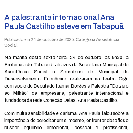
A palestrante internacional Ana
Paula Castilho esteve em Tabapuã
Publicado em
24 de outubro de 2025
. Categoria Assistência
Social.
Na manhã desta sexta-feira, 24 de outubro, às 9h30, a
Prefeitura de Tabapuã, através da Secretaria Municipal de
Assistência Social e Secretaria de Municipal de
Desenvolvimento Econômico realizaram no teatro Gigi,
com apoio do Deputado Itamar Borges a Palestra "Do zero
ao Milhão" da empresária, palestrante internacional e
fundadora da rede Conexão Delas, Ana Paula Castilho.
Com muita sensibilidade e carisma, Ana Paula falou sobre a
importância de acreditar em si mesmo, enfrentar desafios e
buscar equilíbrio emocional, pessoal e profissional,