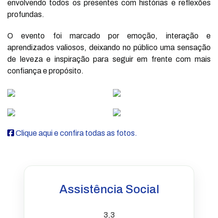
envolvendo todos os presentes com histórias e reflexões
profundas.
O evento foi marcado por emoção, interação e
aprendizados valiosos, deixando no público uma sensação
de leveza e inspiração para seguir em frente com mais
confiança e propósito.
Clique aqui e confira todas as fotos.
Assistência Social
3,3