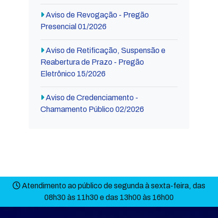
Aviso de Revogação - Pregão
Presencial 01/2026
Aviso de Retificação, Suspensão e
Reabertura de Prazo - Pregão
Eletrônico 15/2026
Aviso de Credenciamento -
Chamamento Público 02/2026
Atendimento ao público de segunda à sexta-feira, das
08h30 às 11h30 e das 13h00 às 16h00