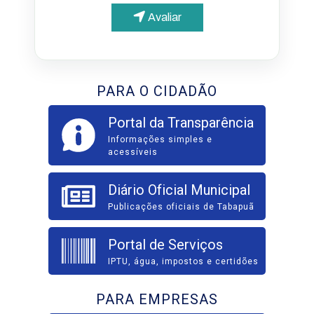
Avaliar
PARA O CIDADÃO
Portal da Transparência
Informações simples e
acessíveis
Diário Oficial Municipal
Publicações oficiais de Tabapuã
Portal de Serviços
IPTU, água, impostos e certidões
PARA EMPRESAS