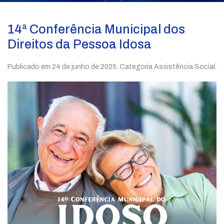
14ª Conferência Municipal dos
Direitos da Pessoa Idosa
Publicado em
24 de junho de 2025
. Categoria Assistência Social.