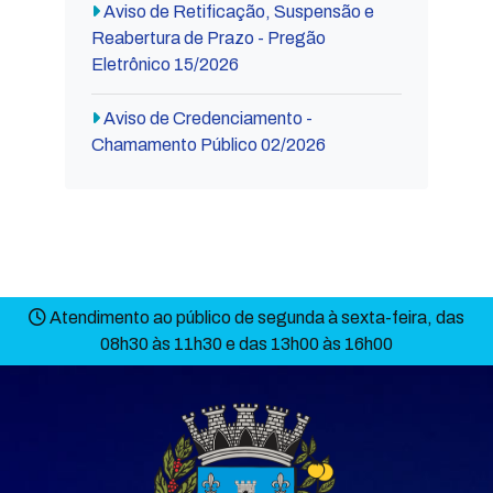
Aviso de Retificação, Suspensão e
Reabertura de Prazo - Pregão
Eletrônico 15/2026
Aviso de Credenciamento -
Chamamento Público 02/2026
Atendimento ao público de segunda à sexta-feira, das
08h30 às 11h30 e das 13h00 às 16h00