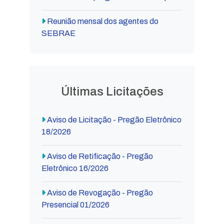
Reunião mensal dos agentes do
SEBRAE
Últimas Licitações
Aviso de Licitação - Pregão Eletrônico
18/2026
Aviso de Retificação - Pregão
Eletrônico 16/2026
Aviso de Revogação - Pregão
Presencial 01/2026