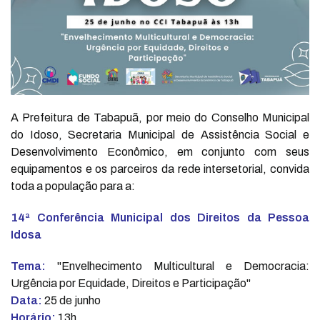
A Prefeitura de Tabapuã, por meio do Conselho Municipal
do Idoso, Secretaria Municipal de Assistência Social e
Desenvolvimento Econômico, em conjunto com seus
equipamentos e os parceiros da rede intersetorial, convida
toda a população para a:
14ª Conferência Municipal dos Direitos da Pessoa
Idosa
Tema:
"Envelhecimento Multicultural e Democracia:
Urgência por Equidade, Direitos e Participação"
Data:
25 de junho
Horário:
13h