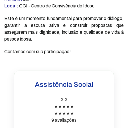
Local:
CCI - Centro de Convivência do Idoso
Este é um momento fundamental para promover o diálogo,
garantir a escuta ativa e construir propostas que
assegurem mais dignidade, inclusão e qualidade de vida à
pessoa idosa.
Contamos com sua participação!
Assistência Social
3,3
★★★★★
★★★★★
9 avaliações