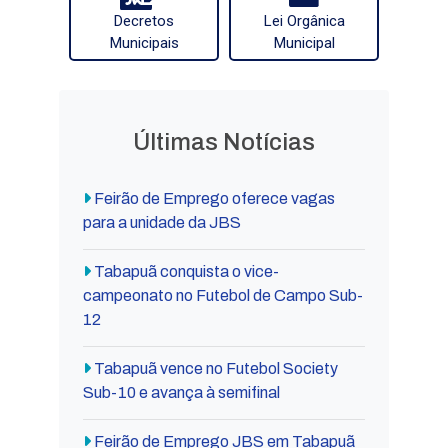
Decretos
Lei Orgânica
Municipais
Municipal
Últimas Notícias
Feirão de Emprego oferece vagas
para a unidade da JBS
Tabapuã conquista o vice-
campeonato no Futebol de Campo Sub-
12
Tabapuã vence no Futebol Society
Sub-10 e avança à semifinal
Feirão de Emprego JBS em Tabapuã