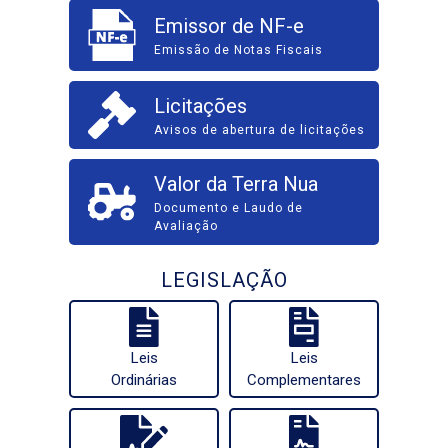
Emissor de NF-e
Emissão de Notas Fiscais
Licitações
Avisos de abertura de licitações
Valor da Terra Nua
Documento e Laudo de
Avaliação
LEGISLAÇÃO
Leis
Leis
Ordinárias
Complementares