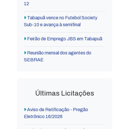
12
Tabapuã vence no Futebol Society
Sub-10 e avança à semifinal
Feirão de Emprego JBS em Tabapuã
Reunião mensal dos agentes do
SEBRAE
Últimas Licitações
Aviso de Retificação - Pregão
Eletrônico 16/2026