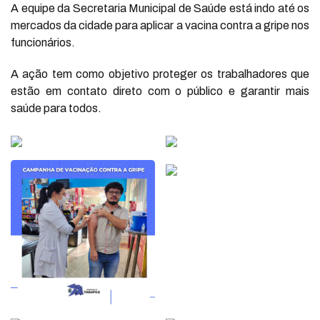
A equipe da Secretaria Municipal de Saúde está indo até os
mercados da cidade para aplicar a vacina contra a gripe nos
funcionários.
A ação tem como objetivo proteger os trabalhadores que
estão em contato direto com o público e garantir mais
saúde para todos.