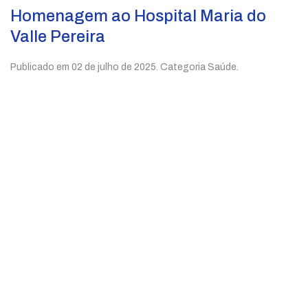
Homenagem ao Hospital Maria do
Valle Pereira
Publicado em
02 de julho de 2025
. Categoria Saúde.