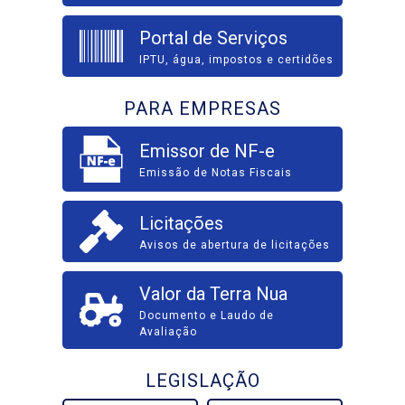
Portal de Serviços
IPTU, água, impostos e certidões
PARA EMPRESAS
Emissor de NF-e
Emissão de Notas Fiscais
Licitações
Avisos de abertura de licitações
Valor da Terra Nua
Documento e Laudo de
Avaliação
LEGISLAÇÃO