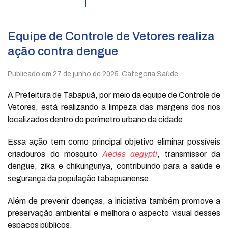
Equipe de Controle de Vetores realiza
ação contra dengue
Publicado em
27 de junho de 2025
. Categoria Saúde.
A Prefeitura de Tabapuã, por meio da equipe de Controle de
Vetores, está realizando a limpeza das margens dos rios
localizados dentro do perímetro urbano da cidade.
Essa ação tem como principal objetivo eliminar possíveis
criadouros do mosquito
Aedes aegypti
, transmissor da
dengue, zika e chikungunya, contribuindo para a saúde e
segurança da população tabapuanense.
Além de prevenir doenças, a iniciativa também promove a
preservação ambiental e melhora o aspecto visual desses
espaços públicos.