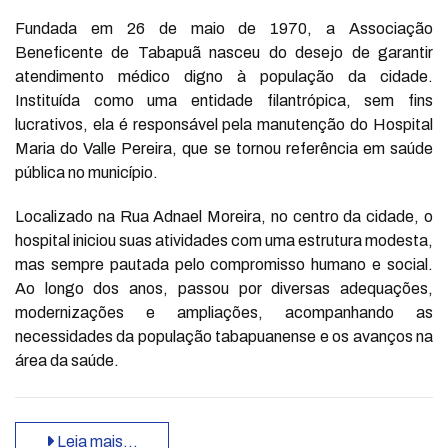
Fundada em 26 de maio de 1970, a Associação
Beneficente de Tabapuã nasceu do desejo de garantir
atendimento médico digno à população da cidade.
Instituída como uma entidade filantrópica, sem fins
lucrativos, ela é responsável pela manutenção do Hospital
Maria do Valle Pereira, que se tornou referência em saúde
pública no município.
Localizado na Rua Adnael Moreira, no centro da cidade, o
hospital iniciou suas atividades com uma estrutura modesta,
mas sempre pautada pelo compromisso humano e social.
Ao longo dos anos, passou por diversas adequações,
modernizações e ampliações, acompanhando as
necessidades da população tabapuanense e os avanços na
área da saúde.
Leia mais…