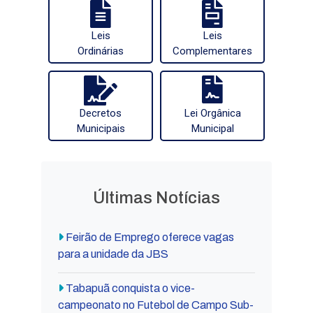
Leis
Leis
Ordinárias
Complementares
Decretos
Lei Orgânica
Municipais
Municipal
Últimas Notícias
Feirão de Emprego oferece vagas
para a unidade da JBS
Tabapuã conquista o vice-
campeonato no Futebol de Campo Sub-