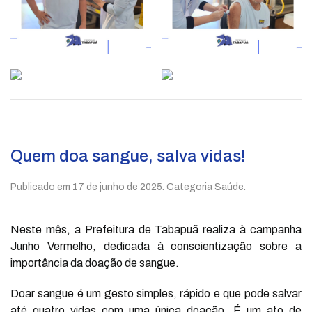
Quem doa sangue, salva vidas!
Publicado em
17 de junho de 2025
. Categoria Saúde.
Neste mês, a Prefeitura de Tabapuã realiza à campanha
Junho Vermelho, dedicada à conscientização sobre a
importância da doação de sangue.
Doar sangue é um gesto simples, rápido e que pode salvar
até quatro vidas com uma única doação. É um ato de