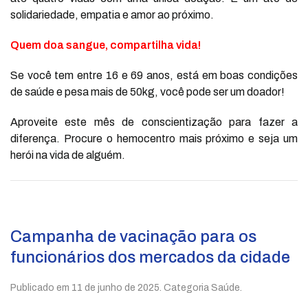
solidariedade, empatia e amor ao próximo.
Quem doa sangue, compartilha vida!
Se você tem entre 16 e 69 anos, está em boas condições
de saúde e pesa mais de 50kg, você pode ser um doador!
Aproveite este mês de conscientização para fazer a
diferença. Procure o hemocentro mais próximo e seja um
herói na vida de alguém.
Campanha de vacinação para os
funcionários dos mercados da cidade
Publicado em
11 de junho de 2025
. Categoria Saúde.