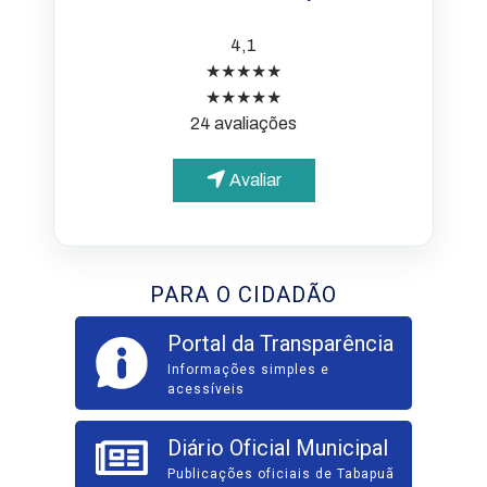
4,1
★★★★★
★★★★★
24 avaliações
Avaliar
PARA O CIDADÃO
Portal da Transparência
Informações simples e
acessíveis
Diário Oficial Municipal
Publicações oficiais de Tabapuã