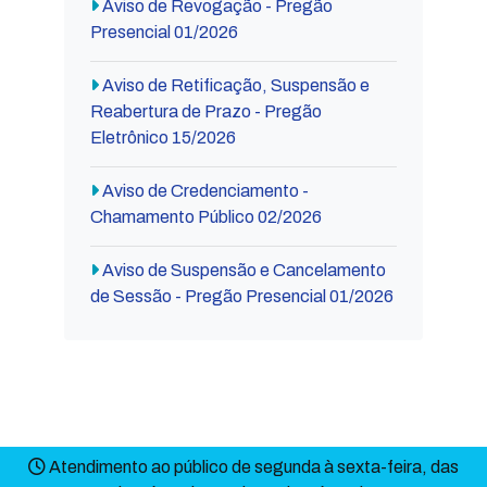
Aviso de Revogação - Pregão
Presencial 01/2026
Aviso de Retificação, Suspensão e
Reabertura de Prazo - Pregão
Eletrônico 15/2026
Aviso de Credenciamento -
Chamamento Público 02/2026
Aviso de Suspensão e Cancelamento
de Sessão - Pregão Presencial 01/2026
Atendimento ao público de segunda à sexta-feira, das