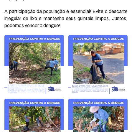
A participação da população é essencial! Evite o descarte
irregular de lixo e mantenha seus quintais limpos. Juntos,
podemos vencer a dengue!