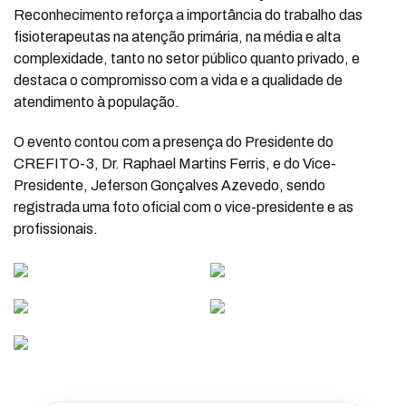
Reconhecimento reforça a importância do trabalho das
fisioterapeutas na atenção primária, na média e alta
complexidade, tanto no setor público quanto privado, e
destaca o compromisso com a vida e a qualidade de
atendimento à população.
O evento contou com a presença do Presidente do
CREFITO-3, Dr. Raphael Martins Ferris, e do Vice-
Presidente, Jeferson Gonçalves Azevedo, sendo
registrada uma foto oficial com o vice-presidente e as
profissionais.