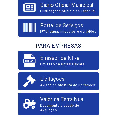
Diário Oficial Municipal
Publicações oficiais de Tabapuã
Portal de Serviços
IPTU, água, impostos e certidões
PARA EMPRESAS
Emissor de NF-e
Emissão de Notas Fiscais
Licitações
Avisos de abertura de licitações
Valor da Terra Nua
Documento e Laudo de
Avaliação