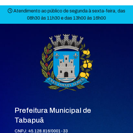
Atendimento ao público de segunda à sexta-feira, das
08h30 às 11h30 e das 13h00 às 16h00
Prefeitura Municipal de
Tabapuã
CNPJ: 45.128.816/0001-33