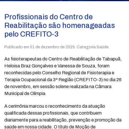
Profissionais do Centro de
Reabilitação são homenageadas
pelo CREFITO-3
Publicado em
01 de dezembro de 2025
. Categoria Saúde.
As fisioterapeutas do Centro de Reabilitação de Tabapuã,
Heloisa Braz Gonçalves e Vanessa de Souza, foram
reconhecidas pelo Conselho Regional de Fisioterapia e
Terapia Ocupacional da 3ª Região (CREFITO-3) no dia 26
de novembro, em sessão solene realizada na Câmara
Municipal de Olímpia.
A cerimônia marcou o reconhecimento da atuação
qualificada dessas profissionais, que contribuem
diariamente para a reabilitação, prevenção e promoção da
saúde em nossa cidade. O título de Moção de