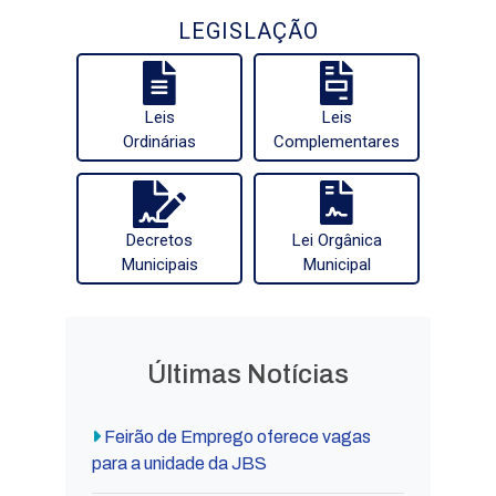
LEGISLAÇÃO
Leis
Leis
Ordinárias
Complementares
Decretos
Lei Orgânica
Municipais
Municipal
Últimas Notícias
Feirão de Emprego oferece vagas
para a unidade da JBS