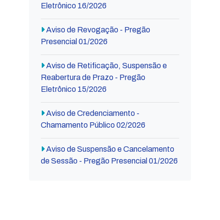
Eletrônico 16/2026
Aviso de Revogação - Pregão
Presencial 01/2026
Aviso de Retificação, Suspensão e
Reabertura de Prazo - Pregão
Eletrônico 15/2026
Aviso de Credenciamento -
Chamamento Público 02/2026
Aviso de Suspensão e Cancelamento
de Sessão - Pregão Presencial 01/2026