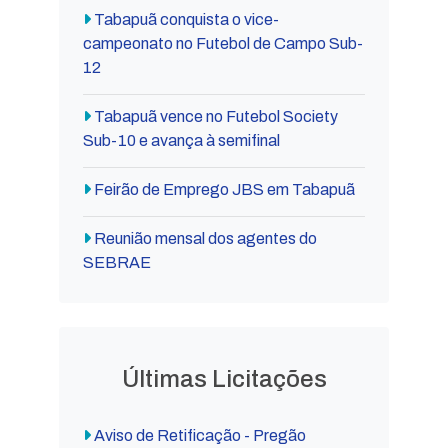
Tabapuã conquista o vice-
campeonato no Futebol de Campo Sub-
12
Tabapuã vence no Futebol Society
Sub-10 e avança à semifinal
Feirão de Emprego JBS em Tabapuã
Reunião mensal dos agentes do
SEBRAE
Últimas Licitações
Aviso de Retificação - Pregão