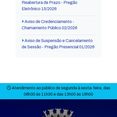
Reabertura de Prazo - Pregão
Eletrônico 15/2026
Aviso de Credenciamento -
Chamamento Público 02/2026
Aviso de Suspensão e Cancelamento
de Sessão - Pregão Presencial 01/2026
Atendimento ao público de segunda à sexta-feira, das
08h30 às 11h30 e das 13h00 às 16h00