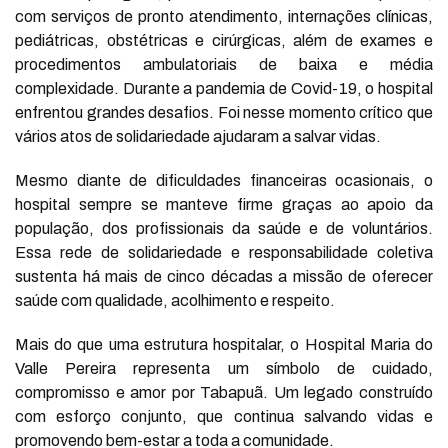
com serviços de pronto atendimento, internações clínicas,
pediátricas, obstétricas e cirúrgicas, além de exames e
procedimentos ambulatoriais de baixa e média
complexidade. Durante a pandemia de Covid-19, o hospital
enfrentou grandes desafios. Foi nesse momento crítico que
vários atos de solidariedade ajudaram a salvar vidas.
Mesmo diante de dificuldades financeiras ocasionais, o
hospital sempre se manteve firme graças ao apoio da
população, dos profissionais da saúde e de voluntários.
Essa rede de solidariedade e responsabilidade coletiva
sustenta há mais de cinco décadas a missão de oferecer
saúde com qualidade, acolhimento e respeito.
Mais do que uma estrutura hospitalar, o Hospital Maria do
Valle Pereira representa um símbolo de cuidado,
compromisso e amor por Tabapuã. Um legado construído
com esforço conjunto, que continua salvando vidas e
promovendo bem-estar a toda a comunidade.