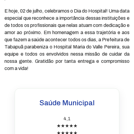
E hoje, 02 de julho, celebramos o Dia do Hospital! Uma data
especial que reconhece a importância dessas instituições e
de todos os profissionais que nelas atuam com dedicação e
amor ao próximo. Em homenagem a essa trajetória e aos
que fazem a saúde acontecer todos os dias, a Prefeitura de
Tabapuã parabeniza o Hospital Maria do Valle Pereira, sua
equipe e todos os envolvidos nessa missão de cuidar da
nossa gente. Gratidão por tanta entrega e compromisso
com a vida!
Saúde Municipal
4,1
★★★★★
★★★★★