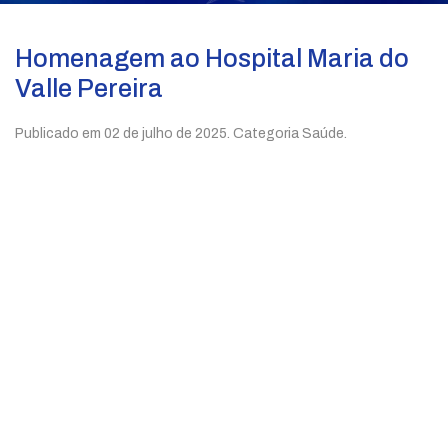
Homenagem ao Hospital Maria do
Valle Pereira
Publicado em
02 de julho de 2025
. Categoria Saúde.