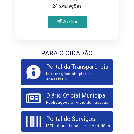
24 avaliações
Avaliar
PARA O CIDADÃO
Portal da Transparência
Informações simples e
acessíveis
Diário Oficial Municipal
Publicações oficiais de Tabapuã
Portal de Serviços
IPTU, água, impostos e certidões