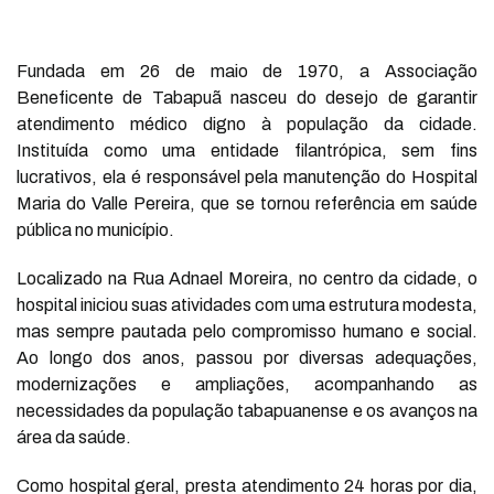
Fundada em 26 de maio de 1970, a Associação
Beneficente de Tabapuã nasceu do desejo de garantir
atendimento médico digno à população da cidade.
Instituída como uma entidade filantrópica, sem fins
lucrativos, ela é responsável pela manutenção do Hospital
Maria do Valle Pereira, que se tornou referência em saúde
pública no município.
Localizado na Rua Adnael Moreira, no centro da cidade, o
hospital iniciou suas atividades com uma estrutura modesta,
mas sempre pautada pelo compromisso humano e social.
Ao longo dos anos, passou por diversas adequações,
modernizações e ampliações, acompanhando as
necessidades da população tabapuanense e os avanços na
área da saúde.
Como hospital geral, presta atendimento 24 horas por dia,