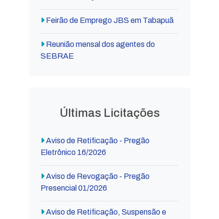
Feirão de Emprego JBS em Tabapuã
Reunião mensal dos agentes do
SEBRAE
Últimas Licitações
Aviso de Retificação - Pregão
Eletrônico 16/2026
Aviso de Revogação - Pregão
Presencial 01/2026
Aviso de Retificação, Suspensão e