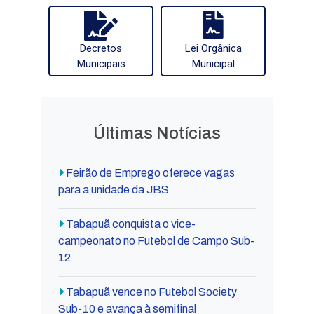
Decretos
Lei Orgânica
Municipais
Municipal
Últimas Notícias
Feirão de Emprego oferece vagas
para a unidade da JBS
Tabapuã conquista o vice-
campeonato no Futebol de Campo Sub-
12
Tabapuã vence no Futebol Society
Sub-10 e avança à semifinal