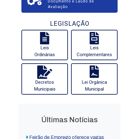
Documento e Laudo de
Avaliação
LEGISLAÇÃO
Leis
Leis
Ordinárias
Complementares
Decretos
Lei Orgânica
Municipais
Municipal
Últimas Notícias
Feirão de Emprego oferece vagas