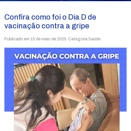
Confira como foi o Dia D de
vacinação contra a gripe
Publicado em
15 de maio de 2025
. Categoria Saúde.