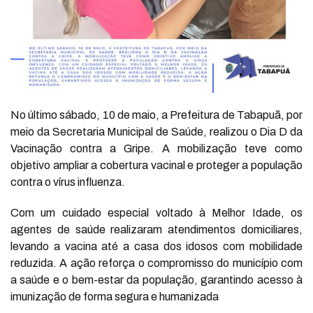
No último sábado, 10 de maio, a Prefeitura de Tabapuã, por
meio da Secretaria Municipal de Saúde, realizou o Dia D da
Vacinação contra a Gripe. A mobilização teve como
objetivo ampliar a cobertura vacinal e proteger a população
contra o vírus influenza.
Com um cuidado especial voltado à Melhor Idade, os
agentes de saúde realizaram atendimentos domiciliares,
levando a vacina até a casa dos idosos com mobilidade
reduzida. A ação reforça o compromisso do município com
a saúde e o bem-estar da população, garantindo acesso à
imunização de forma segura e humanizada