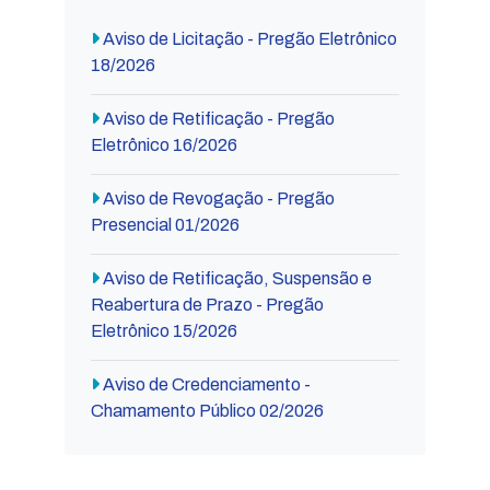
Aviso de Licitação - Pregão Eletrônico
18/2026
Aviso de Retificação - Pregão
Eletrônico 16/2026
Aviso de Revogação - Pregão
Presencial 01/2026
Aviso de Retificação, Suspensão e
Reabertura de Prazo - Pregão
Eletrônico 15/2026
Aviso de Credenciamento -
Chamamento Público 02/2026