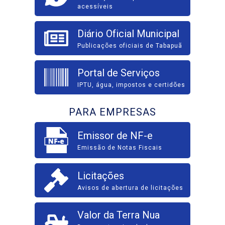
acessíveis
Diário Oficial Municipal
Publicações oficiais de Tabapuã
Portal de Serviços
IPTU, água, impostos e certidões
PARA EMPRESAS
Emissor de NF-e
Emissão de Notas Fiscais
Licitações
Avisos de abertura de licitações
Valor da Terra Nua