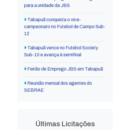
para a unidade da JBS
Tabapuã conquista o vice-
campeonato no Futebol de Campo Sub-
12
Tabapuã vence no Futebol Society
Sub-10 e avança à semifinal
Feirão de Emprego JBS em Tabapuã
Reunião mensal dos agentes do
SEBRAE
Últimas Licitações