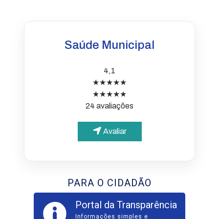
Saúde Municipal
4,1
★★★★★
★★★★★
24 avaliações
Avaliar
PARA O CIDADÃO
Portal da Transparência
Informações simples e