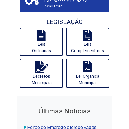
Documento e Laudo de
Avaliação
LEGISLAÇÃO
Leis
Leis
Ordinárias
Complementares
Decretos
Lei Orgânica
Municipais
Municipal
Últimas Notícias
Feirão de Emprego oferece vagas