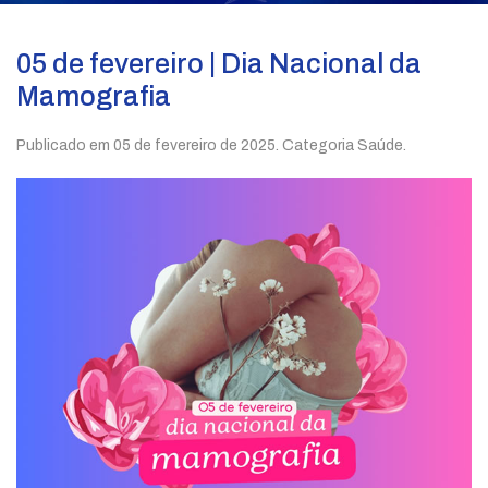
05 de fevereiro | Dia Nacional da
Mamografia
Publicado em
05 de fevereiro de 2025
. Categoria Saúde.