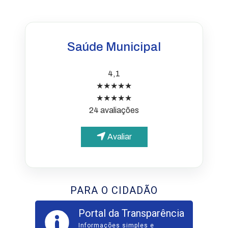
Saúde Municipal
4,1
★★★★★
★★★★★
24 avaliações
Avaliar
PARA O CIDADÃO
Portal da Transparência
Informações simples e