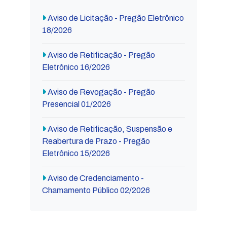
Aviso de Licitação - Pregão Eletrônico
18/2026
Aviso de Retificação - Pregão
Eletrônico 16/2026
Aviso de Revogação - Pregão
Presencial 01/2026
Aviso de Retificação, Suspensão e
Reabertura de Prazo - Pregão
Eletrônico 15/2026
Aviso de Credenciamento -
Chamamento Público 02/2026