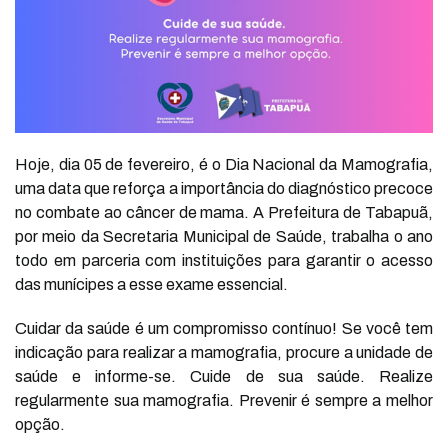
Hoje, dia 05 de fevereiro, é o Dia Nacional da Mamografia,
uma data que reforça a importância do diagnóstico precoce
no combate ao câncer de mama. A Prefeitura de Tabapuã,
por meio da Secretaria Municipal de Saúde, trabalha o ano
todo em parceria com instituições para garantir o acesso
das munícipes a esse exame essencial.
Cuidar da saúde é um compromisso contínuo! Se você tem
indicação para realizar a mamografia, procure a unidade de
saúde e informe-se. Cuide de sua saúde. Realize
regularmente sua mamografia. Prevenir é sempre a melhor
opção.