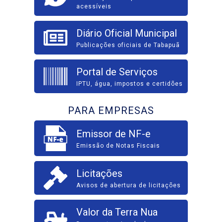
acessíveis
Diário Oficial Municipal
Publicações oficiais de Tabapuã
Portal de Serviços
IPTU, água, impostos e certidões
PARA EMPRESAS
Emissor de NF-e
Emissão de Notas Fiscais
Licitações
Avisos de abertura de licitações
Valor da Terra Nua