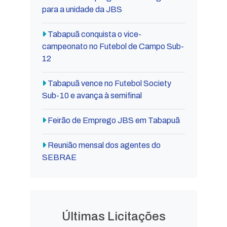
para a unidade da JBS
Tabapuã conquista o vice-
campeonato no Futebol de Campo Sub-
12
Tabapuã vence no Futebol Society
Sub-10 e avança à semifinal
Feirão de Emprego JBS em Tabapuã
Reunião mensal dos agentes do
SEBRAE
Últimas Licitações