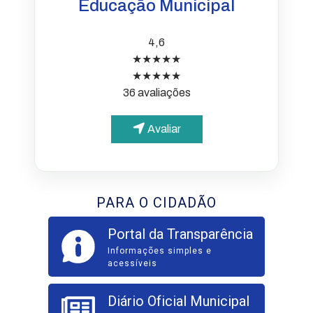
Educação Municipal
4,6
★★★★★
★★★★★
36 avaliações
Avaliar
PARA O CIDADÃO
Portal da Transparência
Informações simples e
acessíveis
Diário Oficial Municipal