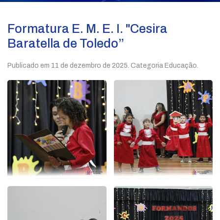
Formatura E. M. E. I. "Cesira
Baratella de Toledo”
Publicado em
11 de dezembro de 2025
. Categoria Educação.