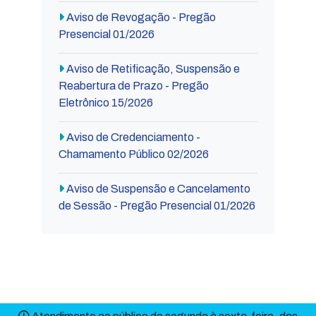
Aviso de Revogação - Pregão
Presencial 01/2026
Aviso de Retificação, Suspensão e
Reabertura de Prazo - Pregão
Eletrônico 15/2026
Aviso de Credenciamento -
Chamamento Público 02/2026
Aviso de Suspensão e Cancelamento
de Sessão - Pregão Presencial 01/2026