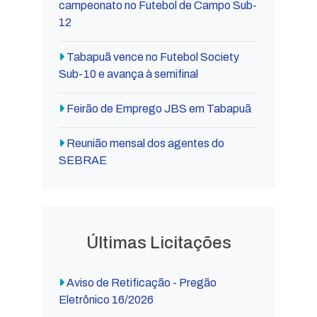
campeonato no Futebol de Campo Sub-
12
Tabapuã vence no Futebol Society
Sub-10 e avança à semifinal
Feirão de Emprego JBS em Tabapuã
Reunião mensal dos agentes do
SEBRAE
Últimas Licitações
Aviso de Retificação - Pregão
Eletrônico 16/2026