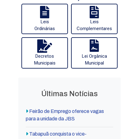
Leis
Leis
Ordinárias
Complementares
Decretos
Lei Orgânica
Municipais
Municipal
Últimas Notícias
Feirão de Emprego oferece vagas
para a unidade da JBS
Tabapuã conquista o vice-