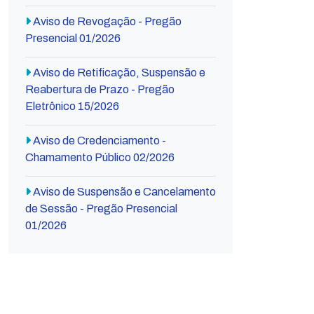
Aviso de Revogação - Pregão
Presencial 01/2026
Aviso de Retificação, Suspensão e
Reabertura de Prazo - Pregão
Eletrônico 15/2026
Aviso de Credenciamento -
Chamamento Público 02/2026
Aviso de Suspensão e Cancelamento
de Sessão - Pregão Presencial
01/2026