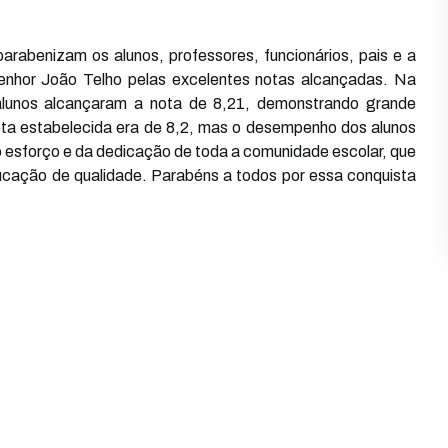
arabenizam os alunos, professores, funcionários, pais e a
enhor João Telho pelas excelentes notas alcançadas. Na
alunos alcançaram a nota de 8,21, demonstrando grande
ta estabelecida era de 8,2, mas o desempenho dos alunos
 esforço e da dedicação de toda a comunidade escolar, que
ação de qualidade. Parabéns a todos por essa conquista