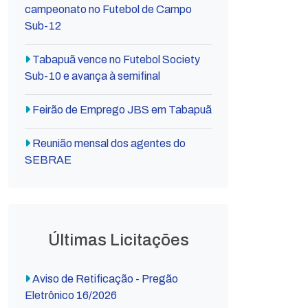
campeonato no Futebol de Campo
Sub-12
Tabapuã vence no Futebol Society
Sub-10 e avança à semifinal
Feirão de Emprego JBS em Tabapuã
Reunião mensal dos agentes do
SEBRAE
Últimas Licitações
Aviso de Retificação - Pregão
Eletrônico 16/2026