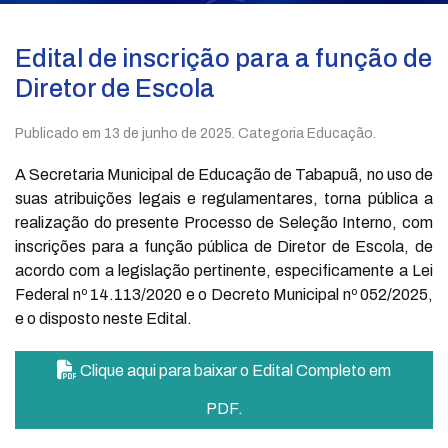
Edital de inscrição para a função de
Diretor de Escola
Publicado em
13 de junho de 2025
. Categoria Educação.
A Secretaria Municipal de Educação de Tabapuã, no uso de
suas atribuições legais e regulamentares, torna pública a
realização do presente Processo de Seleção Interno, com
inscrições para a função pública de Diretor de Escola, de
acordo com a legislação pertinente, especificamente a Lei
Federal nº 14.113/2020 e o Decreto Municipal nº 052/2025,
e o disposto neste Edital.
Clique aqui para baixar o Edital Completo em
PDF.