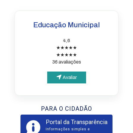
Educação Municipal
4,6
★★★★★
★★★★★
36 avaliações
Avaliar
PARA O CIDADÃO
Portal da Transparência
Informações simples e