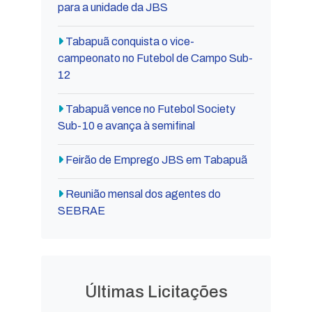
para a unidade da JBS
Tabapuã conquista o vice-
campeonato no Futebol de Campo Sub-
12
Tabapuã vence no Futebol Society
Sub-10 e avança à semifinal
Feirão de Emprego JBS em Tabapuã
Reunião mensal dos agentes do
SEBRAE
Últimas Licitações