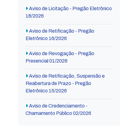
Aviso de Licitação - Pregão Eletrônico
18/2026
Aviso de Retificação - Pregão
Eletrônico 16/2026
Aviso de Revogação - Pregão
Presencial 01/2026
Aviso de Retificação, Suspensão e
Reabertura de Prazo - Pregão
Eletrônico 15/2026
Aviso de Credenciamento -
Chamamento Público 02/2026