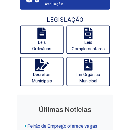
Avaliação
LEGISLAÇÃO
Leis
Leis
Ordinárias
Complementares
Decretos
Lei Orgânica
Municipais
Municipal
Últimas Notícias
Feirão de Emprego oferece vagas