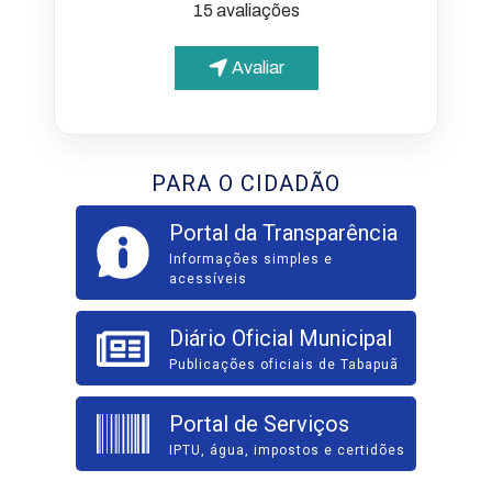
15 avaliações
Avaliar
PARA O CIDADÃO
Portal da Transparência
Informações simples e
acessíveis
Diário Oficial Municipal
Publicações oficiais de Tabapuã
Portal de Serviços
IPTU, água, impostos e certidões