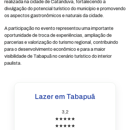
realizada na cidade de Catanduva, fortalecendo a
divulgação do potencial turístico do município e promovendo
os aspectos gastronômicos e naturais da cidade.
A participação no evento representou uma importante
oportunidade de troca de experiências, ampliação de
parcerias e valorização do turismo regional, contribuindo
para o desenvolvimento econômico e para a maior
visibilidade de Tabapuã no cenário turístico do interior
paulista.
Lazer em Tabapuã
3,2
★★★★★
★★★★★