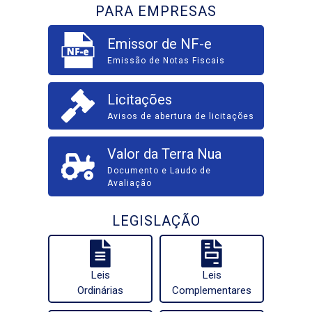
PARA EMPRESAS
Emissor de NF-e
Emissão de Notas Fiscais
Licitações
Avisos de abertura de licitações
Valor da Terra Nua
Documento e Laudo de
Avaliação
LEGISLAÇÃO
Leis
Leis
Ordinárias
Complementares