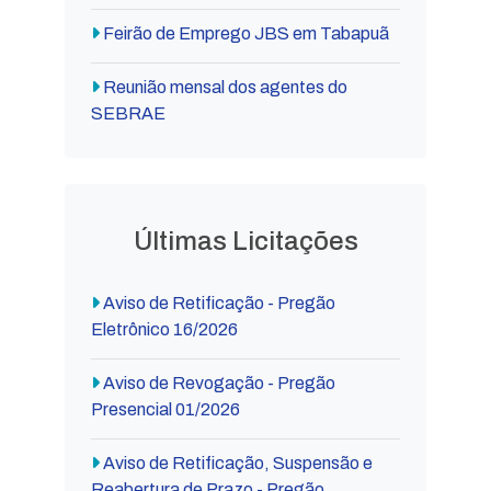
Feirão de Emprego JBS em Tabapuã
Reunião mensal dos agentes do
SEBRAE
Últimas Licitações
Aviso de Retificação - Pregão
Eletrônico 16/2026
Aviso de Revogação - Pregão
Presencial 01/2026
Aviso de Retificação, Suspensão e
Reabertura de Prazo - Pregão