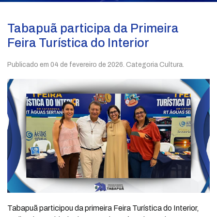
Tabapuã participa da Primeira
Feira Turística do Interior
Publicado em
04 de fevereiro de 2026
. Categoria Cultura.
Tabapuã participou da primeira Feira Turística do Interior,