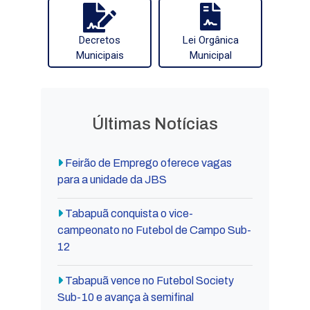
Decretos
Lei Orgânica
Municipais
Municipal
Últimas Notícias
Feirão de Emprego oferece vagas
para a unidade da JBS
Tabapuã conquista o vice-
campeonato no Futebol de Campo Sub-
12
Tabapuã vence no Futebol Society
Sub-10 e avança à semifinal