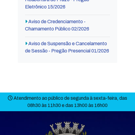
Eletrônico 15/2026
Aviso de Credenciamento -
Chamamento Público 02/2026
Aviso de Suspensão e Cancelamento
de Sessão - Pregão Presencial 01/2026
Atendimento ao público de segunda à sexta-feira, das
08h30 às 11h30 e das 13h00 às 16h00