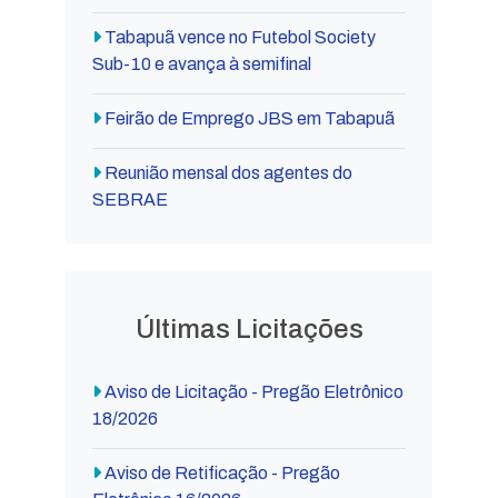
Tabapuã vence no Futebol Society
Sub-10 e avança à semifinal
Feirão de Emprego JBS em Tabapuã
Reunião mensal dos agentes do
SEBRAE
Últimas Licitações
Aviso de Licitação - Pregão Eletrônico
18/2026
Aviso de Retificação - Pregão