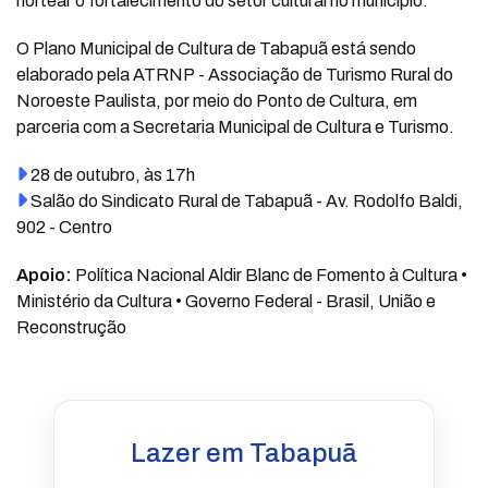
nortear o fortalecimento do setor cultural no município.
O Plano Municipal de Cultura de Tabapuã está sendo
elaborado pela ATRNP - Associação de Turismo Rural do
Noroeste Paulista, por meio do Ponto de Cultura, em
parceria com a Secretaria Municipal de Cultura e Turismo.
28 de outubro, às 17h
Salão do Sindicato Rural de Tabapuã - Av. Rodolfo Baldi,
902 - Centro
Apoio:
Política Nacional Aldir Blanc de Fomento à Cultura •
Ministério da Cultura • Governo Federal - Brasil, União e
Reconstrução
Lazer em Tabapuã