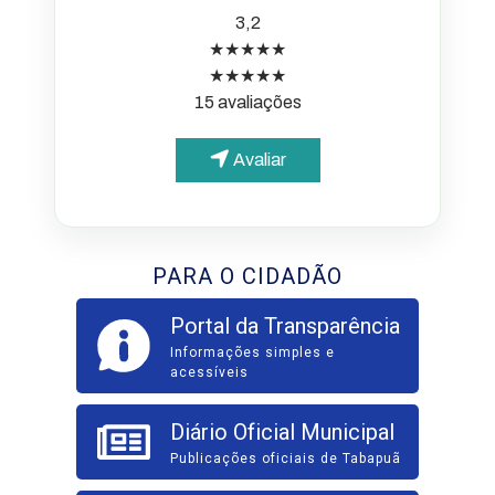
3,2
★★★★★
★★★★★
15 avaliações
Avaliar
PARA O CIDADÃO
Portal da Transparência
Informações simples e
acessíveis
Diário Oficial Municipal
Publicações oficiais de Tabapuã