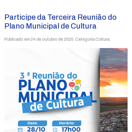
Participe da Terceira Reunião do
Plano Municipal de Cultura
Publicado em
24 de outubro de 2025
. Categoria Cultura.