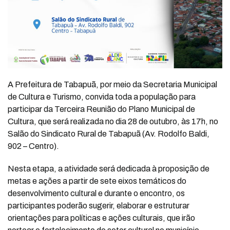
A Prefeitura de Tabapuã, por meio da Secretaria Municipal
de Cultura e Turismo, convida toda a população para
participar da Terceira Reunião do Plano Municipal de
Cultura, que será realizada no dia 28 de outubro, às 17h, no
Salão do Sindicato Rural de Tabapuã (Av. Rodolfo Baldi,
902 – Centro).
Nesta etapa, a atividade será dedicada à proposição de
metas e ações a partir de sete eixos temáticos do
desenvolvimento cultural e durante o encontro, os
participantes poderão sugerir, elaborar e estruturar
orientações para políticas e ações culturais, que irão