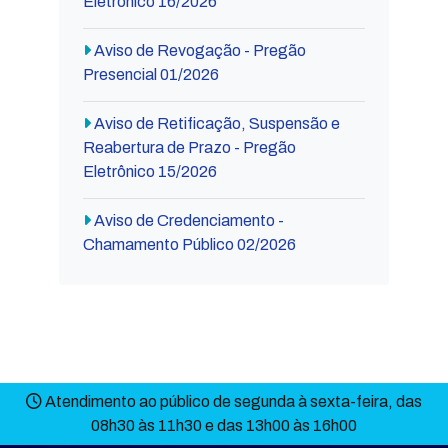
Eletrônico 16/2026
Aviso de Revogação - Pregão
Presencial 01/2026
Aviso de Retificação, Suspensão e
Reabertura de Prazo - Pregão
Eletrônico 15/2026
Aviso de Credenciamento -
Chamamento Público 02/2026
Atendimento ao público de segunda à sexta-feira, das
08h30 às 11h30 e das 13h00 às 16h00