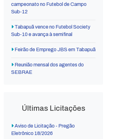
campeonato no Futebol de Campo
Sub-12
Tabapuã vence no Futebol Society
Sub-10 e avança à semifinal
Feirão de Emprego JBS em Tabapuã
Reunião mensal dos agentes do
SEBRAE
Últimas Licitações
Aviso de Licitação - Pregão
Eletrônico 18/2026