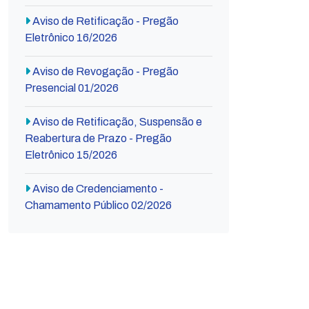
Aviso de Retificação - Pregão
Eletrônico 16/2026
Aviso de Revogação - Pregão
Presencial 01/2026
Aviso de Retificação, Suspensão e
Reabertura de Prazo - Pregão
Eletrônico 15/2026
Aviso de Credenciamento -
Chamamento Público 02/2026