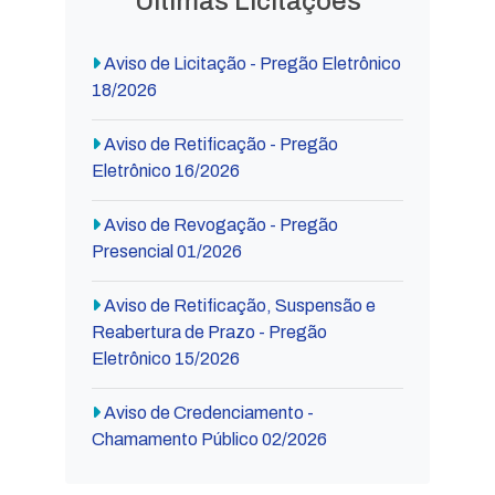
Últimas Licitações
Aviso de Licitação - Pregão Eletrônico
18/2026
Aviso de Retificação - Pregão
Eletrônico 16/2026
Aviso de Revogação - Pregão
Presencial 01/2026
Aviso de Retificação, Suspensão e
Reabertura de Prazo - Pregão
Eletrônico 15/2026
Aviso de Credenciamento -
Chamamento Público 02/2026