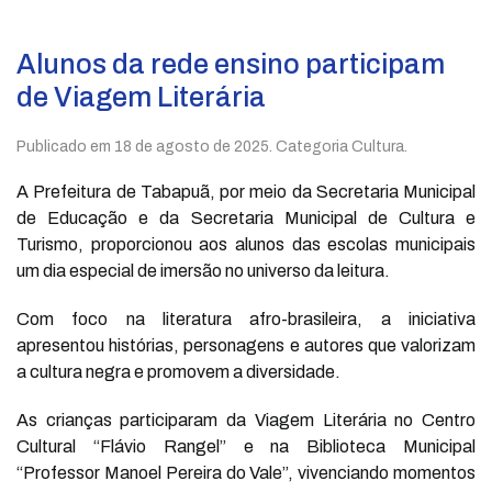
Alunos da rede ensino participam
de Viagem Literária
Publicado em
18 de agosto de 2025
. Categoria Cultura.
A Prefeitura de Tabapuã, por meio da Secretaria Municipal
de Educação e da Secretaria Municipal de Cultura e
Turismo, proporcionou aos alunos das escolas municipais
um dia especial de imersão no universo da leitura.
Com foco na literatura afro-brasileira, a iniciativa
apresentou histórias, personagens e autores que valorizam
a cultura negra e promovem a diversidade.
As crianças participaram da Viagem Literária no Centro
Cultural “Flávio Rangel” e na Biblioteca Municipal
“Professor Manoel Pereira do Vale”, vivenciando momentos