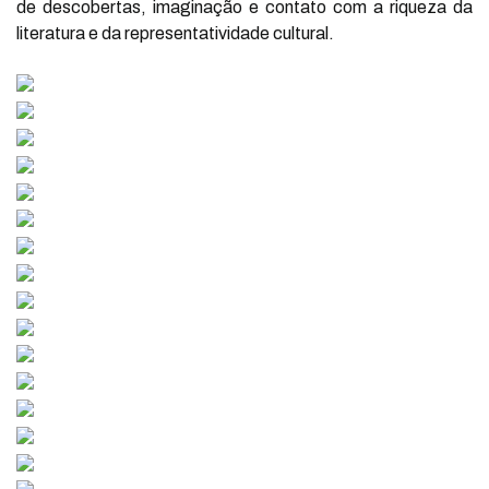
de descobertas, imaginação e contato com a riqueza da
literatura e da representatividade cultural.