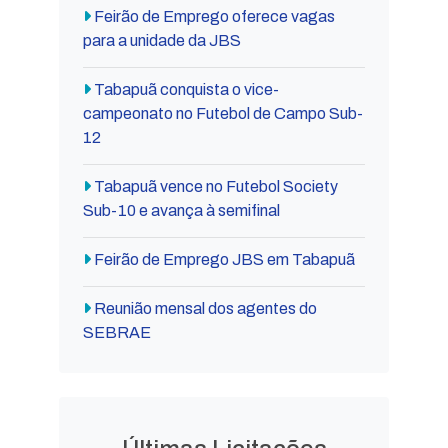
Feirão de Emprego oferece vagas
para a unidade da JBS
Tabapuã conquista o vice-
campeonato no Futebol de Campo Sub-
12
Tabapuã vence no Futebol Society
Sub-10 e avança à semifinal
Feirão de Emprego JBS em Tabapuã
Reunião mensal dos agentes do
SEBRAE