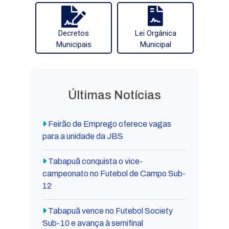
Decretos
Lei Orgânica
Municipais
Municipal
Últimas Notícias
Feirão de Emprego oferece vagas
para a unidade da JBS
Tabapuã conquista o vice-
campeonato no Futebol de Campo Sub-
12
Tabapuã vence no Futebol Society
Sub-10 e avança à semifinal