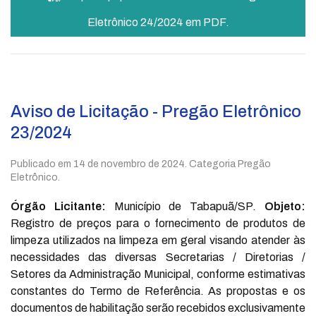
Eletrônico 24/2024 em PDF.
Aviso de Licitação - Pregão Eletrônico
23/2024
Publicado em
14 de novembro de 2024
. Categoria Pregão
Eletrônico.
Órgão Licitante:
Município de Tabapuã/SP.
Objeto:
Registro de preços para o fornecimento de produtos de
limpeza utilizados na limpeza em geral visando atender às
necessidades das diversas Secretarias / Diretorias /
Setores da Administração Municipal, conforme estimativas
constantes do Termo de Referência. As propostas e os
documentos de habilitação serão recebidos exclusivamente