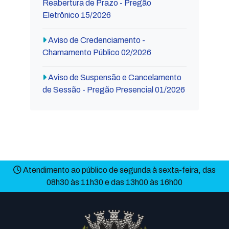
Reabertura de Prazo - Pregão
Eletrônico 15/2026
Aviso de Credenciamento -
Chamamento Público 02/2026
Aviso de Suspensão e Cancelamento
de Sessão - Pregão Presencial 01/2026
Atendimento ao público de segunda à sexta-feira, das
08h30 às 11h30 e das 13h00 às 16h00