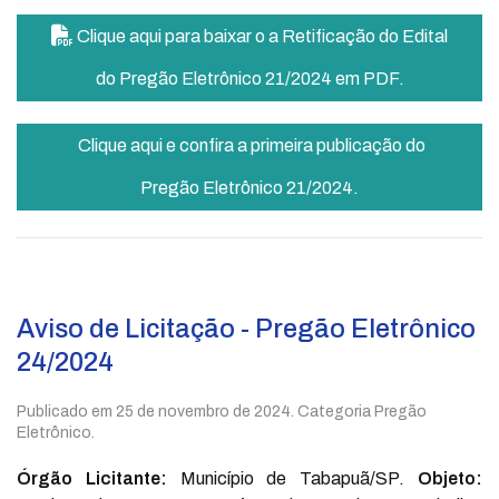
Clique aqui para baixar o a Retificação do Edital
do Pregão Eletrônico 21/2024 em PDF.
Clique aqui e confira a primeira publicação do
Pregão Eletrônico 21/2024.
Aviso de Licitação - Pregão Eletrônico
24/2024
Publicado em
25 de novembro de 2024
. Categoria Pregão
Eletrônico.
Órgão Licitante:
Município de Tabapuã/SP.
Objeto: