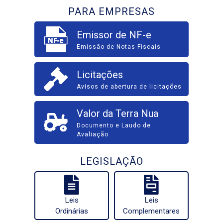
PARA EMPRESAS
Emissor de NF-e
Emissão de Notas Fiscais
Licitações
Avisos de abertura de licitações
Valor da Terra Nua
Documento e Laudo de
Avaliação
LEGISLAÇÃO
Leis
Leis
Ordinárias
Complementares