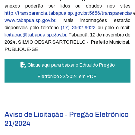
anexos poderão ser lidos ou obtidos nos sites
http://transparencia.tabapua.sp.gov.br:5656/transparencia/
www.tabapua.sp.gov.br
. Mais informações estarão
disponíveis pelo telefone
(17) 3562-9022
ou pelo e-mail:
licitacao@tabapua.sp.gov.br
. Tabapuã, 12 de novembro de
2024. SILVIO CESAR SARTORELLO - Prefeito Municipal.
PUBLIQUE-SE.
Clique aqui para baixar o Edital do Pregão
Eletrônico 22/2024 em PDF.
Aviso de Licitação - Pregão Eletrônico
21/2024