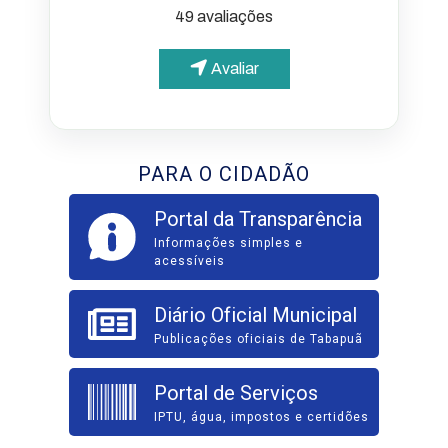
49 avaliações
Avaliar
PARA O CIDADÃO
Portal da Transparência
Informações simples e
acessíveis
Diário Oficial Municipal
Publicações oficiais de Tabapuã
Portal de Serviços
IPTU, água, impostos e certidões