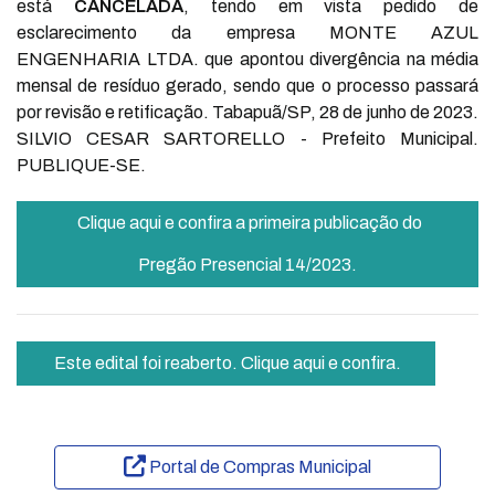
está
CANCELADA
, tendo em vista pedido de
esclarecimento da empresa MONTE AZUL
ENGENHARIA LTDA. que apontou divergência na média
mensal de resíduo gerado, sendo que o processo passará
por revisão e retificação. Tabapuã/SP, 28 de junho de 2023.
SILVIO CESAR SARTORELLO - Prefeito Municipal.
PUBLIQUE-SE.
Clique aqui e confira a primeira publicação do
Pregão Presencial 14/2023.
Este edital foi reaberto. Clique aqui e confira.
Portal de Compras Municipal