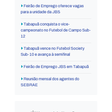
Feirão de Emprego oferece vagas
para a unidade da JBS
Tabapuã conquista o vice-
campeonato no Futebol de Campo Sub-
12
Tabapuã vence no Futebol Society
Sub-10 e avança à semifinal
Feirão de Emprego JBS em Tabapuã
Reunião mensal dos agentes do
SEBRAE