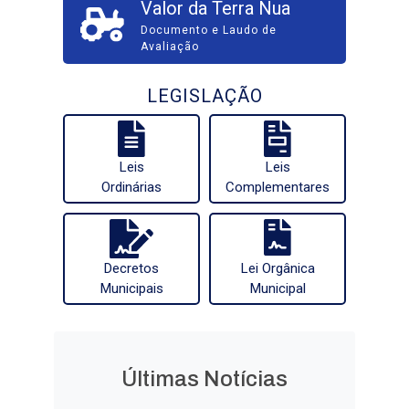
Valor da Terra Nua
Documento e Laudo de
Avaliação
LEGISLAÇÃO
Leis
Leis
Ordinárias
Complementares
Decretos
Lei Orgânica
Municipais
Municipal
Últimas Notícias