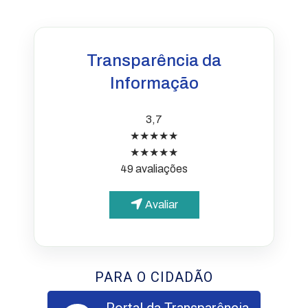
Transparência da
Informação
3,7
★★★★★
★★★★★
49 avaliações
Avaliar
PARA O CIDADÃO
Portal da Transparência