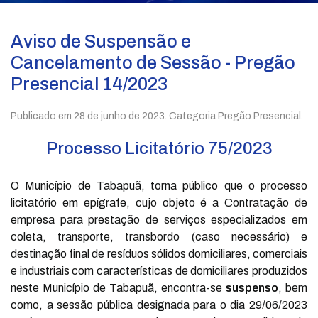
Aviso de Suspensão e
Cancelamento de Sessão - Pregão
Presencial 14/2023
Publicado em
28 de junho de 2023
. Categoria Pregão Presencial.
Processo Licitatório 75/2023
O Município de Tabapuã, torna público que o processo
licitatório em epígrafe, cujo objeto é a Contratação de
empresa para prestação de serviços especializados em
coleta, transporte, transbordo (caso necessário) e
destinação final de resíduos sólidos domiciliares, comerciais
e industriais com características de domiciliares produzidos
neste Município de Tabapuã, encontra-se
suspenso
, bem
como, a sessão pública designada para o dia 29/06/2023