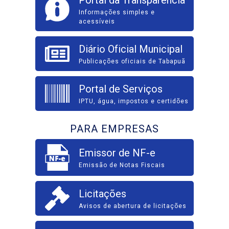
Informações simples e
acessíveis
Diário Oficial Municipal
Publicações oficiais de Tabapuã
Portal de Serviços
IPTU, água, impostos e certidões
PARA EMPRESAS
Emissor de NF-e
Emissão de Notas Fiscais
Licitações
Avisos de abertura de licitações