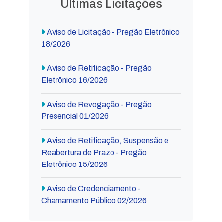
Últimas Licitações
Aviso de Licitação - Pregão Eletrônico
18/2026
Aviso de Retificação - Pregão
Eletrônico 16/2026
Aviso de Revogação - Pregão
Presencial 01/2026
Aviso de Retificação, Suspensão e
Reabertura de Prazo - Pregão
Eletrônico 15/2026
Aviso de Credenciamento -
Chamamento Público 02/2026