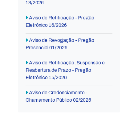
18/2026
Aviso de Retificação - Pregão
Eletrônico 16/2026
Aviso de Revogação - Pregão
Presencial 01/2026
Aviso de Retificação, Suspensão e
Reabertura de Prazo - Pregão
Eletrônico 15/2026
Aviso de Credenciamento -
Chamamento Público 02/2026