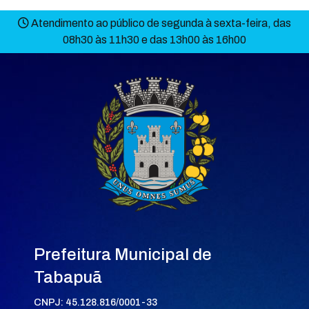
Atendimento ao público de segunda à sexta-feira, das
08h30 às 11h30 e das 13h00 às 16h00
Prefeitura Municipal de
Tabapuã
CNPJ: 45.128.816/0001-33