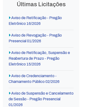
Últimas Licitações
Aviso de Retificação - Pregão
Eletrônico 16/2026
Aviso de Revogação - Pregão
Presencial 01/2026
Aviso de Retificação, Suspensão e
Reabertura de Prazo - Pregão
Eletrônico 15/2026
Aviso de Credenciamento -
Chamamento Público 02/2026
Aviso de Suspensão e Cancelamento
de Sessão - Pregão Presencial
01/2026