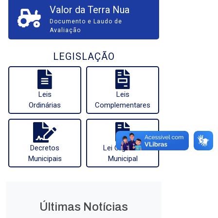
Valor da Terra Nua
Documento e Laudo de
Avaliação
LEGISLAÇÃO
Leis
Leis
Ordinárias
Complementares
Decretos
Lei Orgânica
Municipais
Municipal
Últimas Notícias