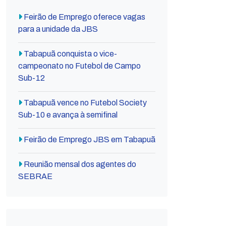
Feirão de Emprego oferece vagas
para a unidade da JBS
Tabapuã conquista o vice-
campeonato no Futebol de Campo
Sub-12
Tabapuã vence no Futebol Society
Sub-10 e avança à semifinal
Feirão de Emprego JBS em Tabapuã
Reunião mensal dos agentes do
SEBRAE