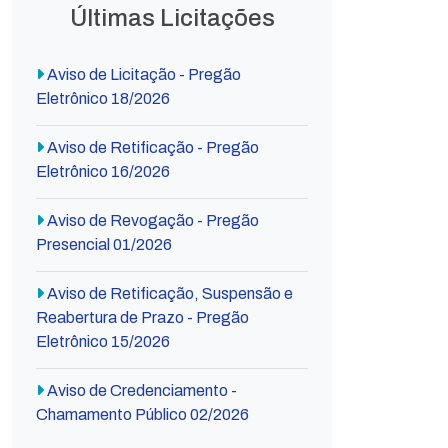
Últimas Licitações
Aviso de Licitação - Pregão
Eletrônico 18/2026
Aviso de Retificação - Pregão
Eletrônico 16/2026
Aviso de Revogação - Pregão
Presencial 01/2026
Aviso de Retificação, Suspensão e
Reabertura de Prazo - Pregão
Eletrônico 15/2026
Aviso de Credenciamento -
Chamamento Público 02/2026