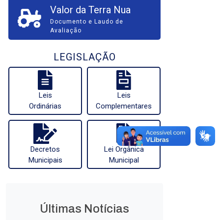
Valor da Terra Nua
Documento e Laudo de
Avaliação
LEGISLAÇÃO
Leis
Leis
Ordinárias
Complementares
Decretos
Lei Orgânica
Municipais
Municipal
Últimas Notícias