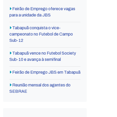
Feirão de Emprego oferece vagas
para a unidade da JBS
Tabapuã conquista o vice-
campeonato no Futebol de Campo
Sub-12
Tabapuã vence no Futebol Society
Sub-10 e avança à semifinal
Feirão de Emprego JBS em Tabapuã
Reunião mensal dos agentes do
SEBRAE