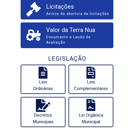
Licitações
Avisos de abertura de licitações
Valor da Terra Nua
Documento e Laudo de
Avaliação
LEGISLAÇÃO
Leis
Leis
Ordinárias
Complementares
Decretos
Lei Orgânica
Municipais
Municipal