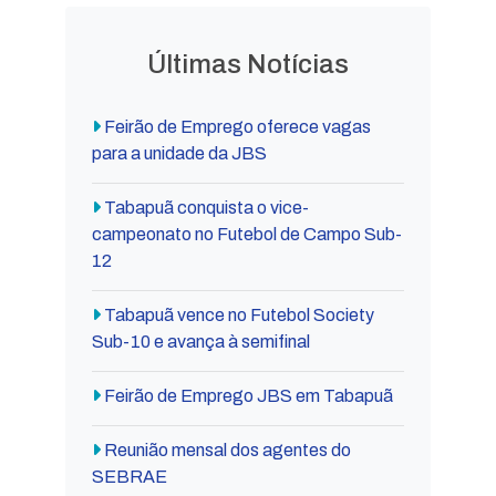
Últimas Notícias
Feirão de Emprego oferece vagas
para a unidade da JBS
Tabapuã conquista o vice-
campeonato no Futebol de Campo Sub-
12
Tabapuã vence no Futebol Society
Sub-10 e avança à semifinal
Feirão de Emprego JBS em Tabapuã
Reunião mensal dos agentes do
SEBRAE