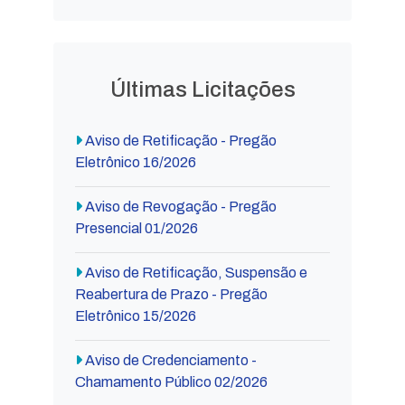
Últimas Licitações
Aviso de Retificação - Pregão
Eletrônico 16/2026
Aviso de Revogação - Pregão
Presencial 01/2026
Aviso de Retificação, Suspensão e
Reabertura de Prazo - Pregão
Eletrônico 15/2026
Aviso de Credenciamento -
Chamamento Público 02/2026