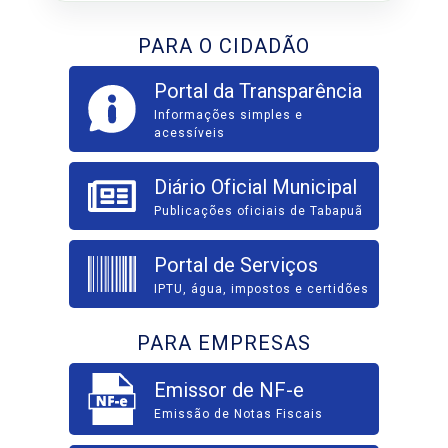
PARA O CIDADÃO
Portal da Transparência
Informações simples e
acessíveis
Diário Oficial Municipal
Publicações oficiais de Tabapuã
Portal de Serviços
IPTU, água, impostos e certidões
PARA EMPRESAS
Emissor de NF-e
Emissão de Notas Fiscais