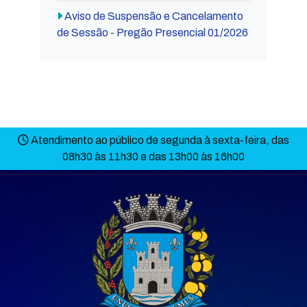
Aviso de Suspensão e Cancelamento
de Sessão - Pregão Presencial 01/2026
Atendimento ao público de segunda à sexta-feira, das
08h30 às 11h30 e das 13h00 às 16h00