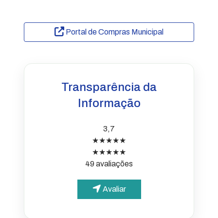
Portal de Compras Municipal
Transparência da
Informação
3,7
★★★★★
★★★★★
49 avaliações
Avaliar