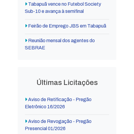
Tabapuã vence no Futebol Society
Sub-10 e avança à semifinal
Feirão de Emprego JBS em Tabapuã
Reunião mensal dos agentes do
SEBRAE
Últimas Licitações
Aviso de Retificação - Pregão
Eletrônico 16/2026
Aviso de Revogação - Pregão
Presencial 01/2026