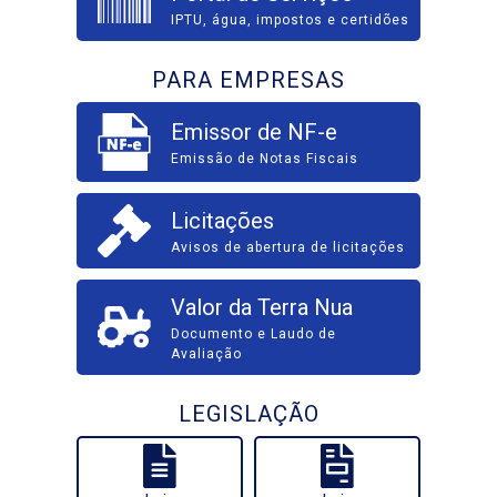
IPTU, água, impostos e certidões
PARA EMPRESAS
Emissor de NF-e
Emissão de Notas Fiscais
Licitações
Avisos de abertura de licitações
Valor da Terra Nua
Documento e Laudo de
Avaliação
LEGISLAÇÃO