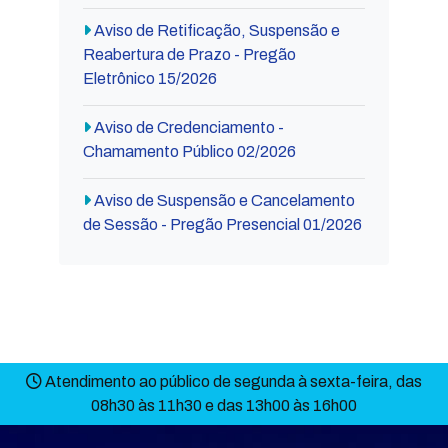
Aviso de Retificação, Suspensão e
Reabertura de Prazo - Pregão
Eletrônico 15/2026
Aviso de Credenciamento -
Chamamento Público 02/2026
Aviso de Suspensão e Cancelamento
de Sessão - Pregão Presencial 01/2026
Atendimento ao público de segunda à sexta-feira, das
08h30 às 11h30 e das 13h00 às 16h00