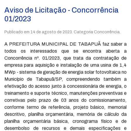
Aviso de Licitação - Concorrência
01/2023
Publicado em
14 de agosto de 2023
. Categoria Concorrência.
A PREFEITURA MUNICIPAL DE TABAPUÃ faz saber a
todos os interessados que se encontra aberta a
Concorrência nº. 01/2023, que trata da contratação de
empresa para aquisição e instalação de uma usina de 1,4
MWp - sistema de geração de energia solar fotovoltaica no
Município de Tabapuã/SP, compreendendo também a
efetivação do acesso junto à concessionária de energia, o
treinamento e suporte técnico, manutenções preventivas e
corretivas pelo prazo de 03 anos do comissionamento,
conforme termo de referência, projeto básico, memorial
descritivo, planilha orçamentária, memória de cálculo da
planilha orçamentária básica, cronograma físico e de
desembolso de recursos e demais especificações e