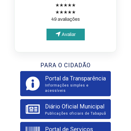
★★★★★
★★★★★
49 avaliações
Avaliar
PARA O CIDADÃO
Portal da Transparência
Informações simples e
acessíveis
Diário Oficial Municipal
Publicações oficiais de Tabapuã
Portal de Serviços