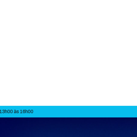
 13h00 às 16h00