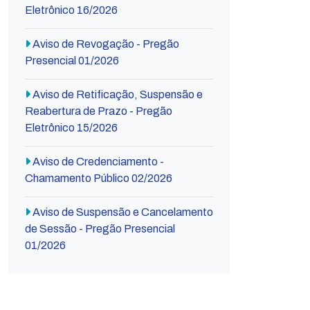
Eletrônico 16/2026
Aviso de Revogação - Pregão
Presencial 01/2026
Aviso de Retificação, Suspensão e
Reabertura de Prazo - Pregão
Eletrônico 15/2026
Aviso de Credenciamento -
Chamamento Público 02/2026
Aviso de Suspensão e Cancelamento
de Sessão - Pregão Presencial
01/2026