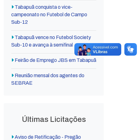
Tabapuã conquista o vice-
campeonato no Futebol de Campo
Sub-12
Tabapuã vence no Futebol Society
Sub-10 e avança à semifinal
Feirão de Emprego JBS em Tabapuã
Reunião mensal dos agentes do
SEBRAE
Últimas Licitações
Aviso de Retificação - Pregão