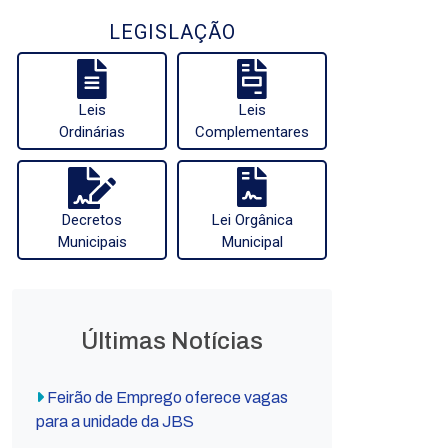
LEGISLAÇÃO
Leis
Leis
Ordinárias
Complementares
Decretos
Lei Orgânica
Municipais
Municipal
Últimas Notícias
Feirão de Emprego oferece vagas
para a unidade da JBS